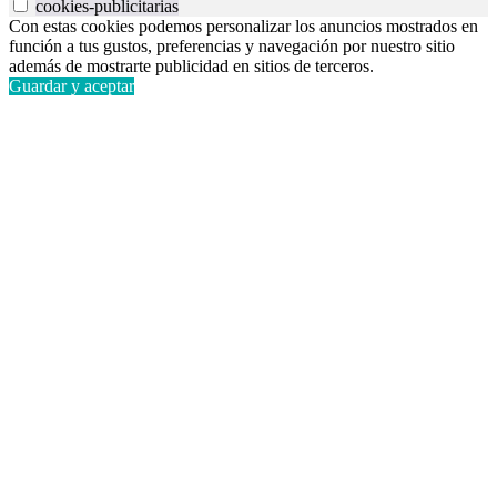
cookies-publicitarias
Con estas cookies podemos personalizar los anuncios mostrados en
función a tus gustos, preferencias y navegación por nuestro sitio
además de mostrarte publicidad en sitios de terceros.
Guardar y aceptar