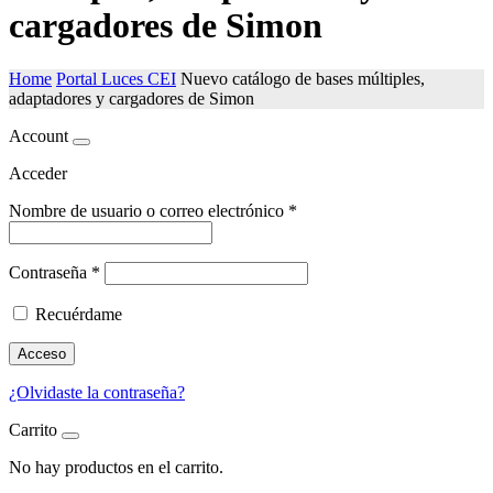
cargadores de Simon
Home
Portal Luces CEI
Nuevo catálogo de bases múltiples,
adaptadores y cargadores de Simon
Account
Acceder
Nombre de usuario o correo electrónico
*
Contraseña
*
Recuérdame
Acceso
¿Olvidaste la contraseña?
Carrito
No hay productos en el carrito.