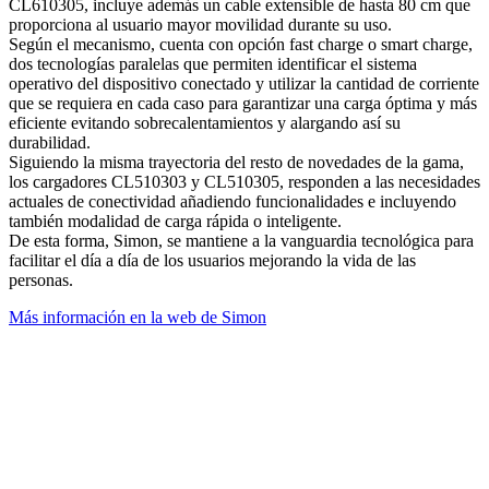
CL610305, incluye además un cable extensible de hasta 80 cm que
proporciona al usuario mayor movilidad durante su uso.
Según el mecanismo, cuenta con opción fast charge o smart charge,
dos tecnologías paralelas que permiten identificar el sistema
operativo del dispositivo conectado y utilizar la cantidad de corriente
que se requiera en cada caso para garantizar una carga óptima y más
eficiente evitando sobrecalentamientos y alargando así su
durabilidad.
Siguiendo la misma trayectoria del resto de novedades de la gama,
los cargadores CL510303 y CL510305, responden a las necesidades
actuales de conectividad añadiendo funcionalidades e incluyendo
también modalidad de carga rápida o inteligente.
De esta forma, Simon, se mantiene a la vanguardia tecnológica para
facilitar el día a día de los usuarios mejorando la vida de las
personas.
Más información en la web de Simon
Facebook
X
LinkedIn