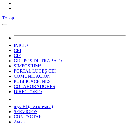
To top
INICIO
CEI
CIE
GRUPOS DE TRABAJO
SIMPOSIUMS
PORTAL LUCES CEI
COMUNICACIÓN
PUBLICACIONES
COLABORADORES
DIRECTORIO
myCEI (área privada)
SERVICIOS
CONTACTAR
Ayuda