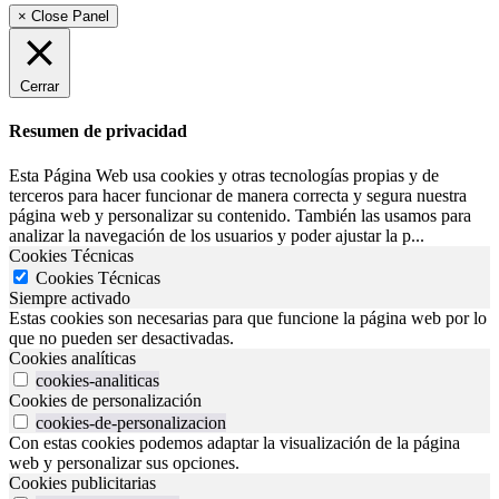
× Close Panel
Cerrar
Resumen de privacidad
Esta Página Web usa cookies y otras tecnologías propias y de
terceros para hacer funcionar de manera correcta y segura nuestra
página web y personalizar su contenido. También las usamos para
analizar la navegación de los usuarios y poder ajustar la p
...
Cookies Técnicas
Cookies Técnicas
Siempre activado
Estas cookies son necesarias para que funcione la página web por lo
que no pueden ser desactivadas.
Cookies analíticas
cookies-analiticas
Cookies de personalización
cookies-de-personalizacion
Con estas cookies podemos adaptar la visualización de la página
web y personalizar sus opciones.
Cookies publicitarias