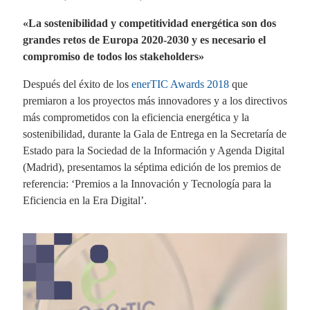
«La sostenibilidad y competitividad energética son dos
grandes retos de Europa 2020-2030 y es necesario el
compromiso de todos los stakeholders»
Después del éxito de los
enerTIC Awards 2018
que
premiaron a los proyectos más innovadores y a los directivos
más comprometidos con la eficiencia energética y la
sostenibilidad, durante la Gala de Entrega en la Secretaría de
Estado para la Sociedad de la Información y Agenda Digital
(Madrid), presentamos la séptima edición de los premios de
referencia: ‘Premios a la Innovación y Tecnología para la
Eficiencia en la Era Digital’.