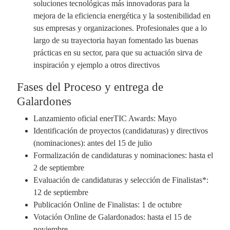
soluciones tecnológicas más innovadoras para la
mejora de la eficiencia energética y la sostenibilidad en
sus empresas y organizaciones. Profesionales que a lo
largo de su trayectoria hayan fomentado las buenas
prácticas en su sector, para que su actuación sirva de
inspiración y ejemplo a otros directivos
Fases del Proceso y entrega de
Galardones
Lanzamiento oficial enerTIC Awards: Mayo
Identificación de proyectos (candidaturas) y directivos
(nominaciones): antes del 15 de julio
Formalización de candidaturas y nominaciones: hasta el
2 de septiembre
Evaluación de candidaturas y selección de Finalistas*:
12 de septiembre
Publicación Online de Finalistas: 1 de octubre
Votación Online de Galardonados: hasta el 15 de
noviembre