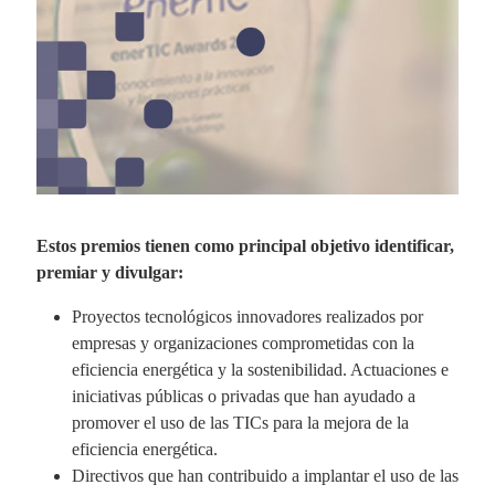
Estos premios tienen como principal objetivo identificar,
premiar y divulgar:
Proyectos tecnológicos innovadores realizados por
empresas y organizaciones comprometidas con la
eficiencia energética y la sostenibilidad. Actuaciones e
iniciativas públicas o privadas que han ayudado a
promover el uso de las TICs para la mejora de la
eficiencia energética.
Directivos que han contribuido a implantar el uso de las