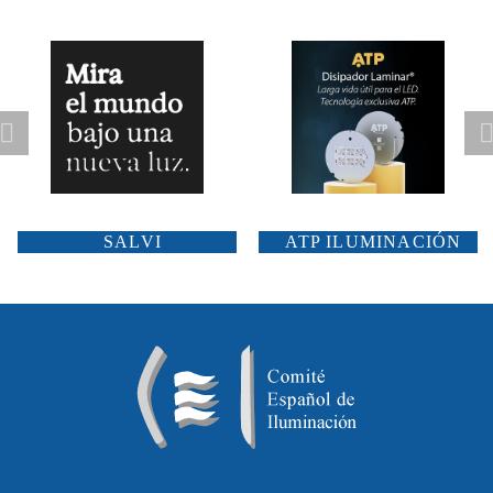
SALVI
ATP ILUMINACIÓN