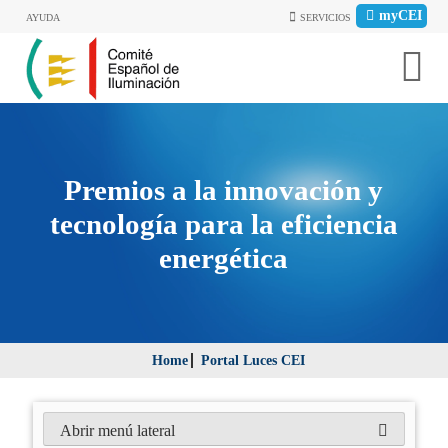
myCEI
AYUDA
SERVICIOS
Premios a la innovación y
tecnología para la eficiencia
energética
Home
Portal Luces CEI
Abrir menú lateral