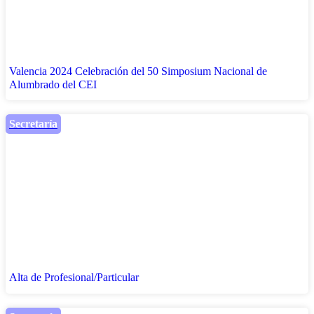
Valencia 2024 Celebración del 50 Simposium Nacional de
Alumbrado del CEI
Secretaría
Alta de Profesional/Particular