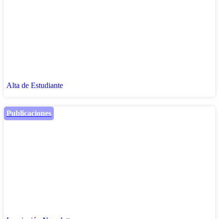
Alta de Estudiante
Publicaciones