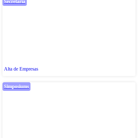
Secretaría
Alta de Empresas
Simposiums