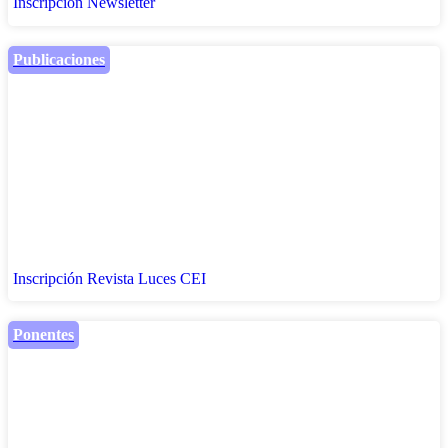
Inscripción Newsletter
Publicaciones
Inscripción Revista Luces CEI
Ponentes