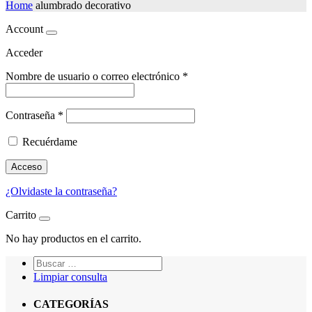
Home
alumbrado decorativo
Account
Acceder
Nombre de usuario o correo electrónico
*
Contraseña
*
Recuérdame
Acceso
¿Olvidaste la contraseña?
Carrito
No hay productos en el carrito.
Limpiar consulta
CATEGORÍAS