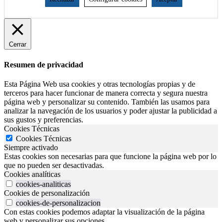
Cerrar
Resumen de privacidad
Esta Página Web usa cookies y otras tecnologías propias y de
terceros para hacer funcionar de manera correcta y segura nuestra
página web y personalizar su contenido. También las usamos para
analizar la navegación de los usuarios y poder ajustar la publicidad a
sus gustos y preferencias.
Cookies Técnicas
Cookies Técnicas
Siempre activado
Estas cookies son necesarias para que funcione la página web por lo
que no pueden ser desactivadas.
Cookies analíticas
cookies-analiticas
Cookies de personalización
cookies-de-personalizacion
Con estas cookies podemos adaptar la visualización de la página
web y personalizar sus opciones.