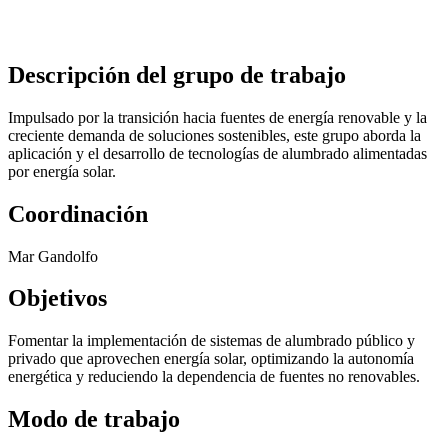
Descripción del grupo de trabajo
Impulsado por la transición hacia fuentes de energía renovable y la
creciente demanda de soluciones sostenibles, este grupo aborda la
aplicación y el desarrollo de tecnologías de alumbrado alimentadas
por energía solar.
Coordinación
Mar Gandolfo
Objetivos
Fomentar la implementación de sistemas de alumbrado público y
privado que aprovechen energía solar, optimizando la autonomía
energética y reduciendo la dependencia de fuentes no renovables.
Modo de trabajo