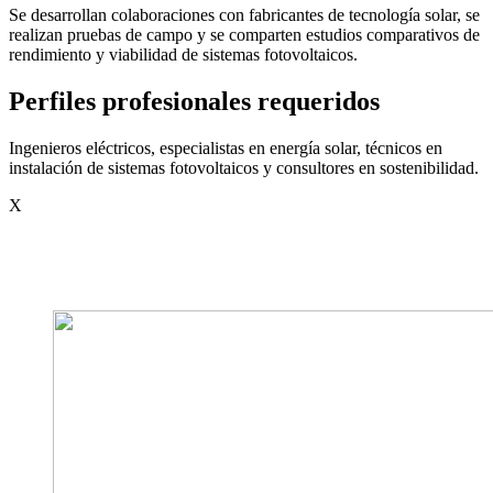
Se desarrollan colaboraciones con fabricantes de tecnología solar, se
realizan pruebas de campo y se comparten estudios comparativos de
rendimiento y viabilidad de sistemas fotovoltaicos.
Perfiles profesionales requeridos
Ingenieros eléctricos, especialistas en energía solar, técnicos en
instalación de sistemas fotovoltaicos y consultores en sostenibilidad.
X