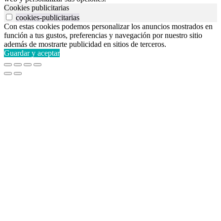
Cookies publicitarias
cookies-publicitarias
Con estas cookies podemos personalizar los anuncios mostrados en
función a tus gustos, preferencias y navegación por nuestro sitio
además de mostrarte publicidad en sitios de terceros.
Guardar y aceptar