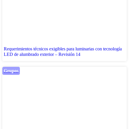
Requerimientos técnicos exigibles para luminarias con tecnología
LED de alumbrado exterior – Revisión 14
Grupos