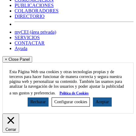
PUBLICACIONES
COLABORADORES
DIRECTORIO
myCEI (área privada)
SERVICIOS
CONTACTAR
Ayuda
× Close Panel
Esta Página Web usa cookies y otras tecnologías propias y de
terceros para hacer funcionar de manera correcta y segura nuestra
página web y personalizar su contenido. También las usamos para
analizar la navegación de los usuarios y poder ajustar la publicidad
a sus gustos y preferencias.
Política de Cookies
Rechazar
Configurar cookies
Aceptar
Cerrar