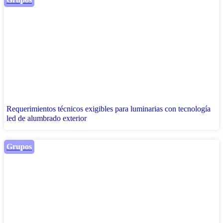
Requerimientos técnicos exigibles para luminarias con tecnología
led de alumbrado exterior
Grupos