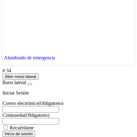
Alumbrado de emergencia
# 34
Abrir menú lateral
Barra lateral
Iniciar Sesión
Correo electrónico
(Obligatorio)
Contraseña
(Obligatorio)
Recuérdame