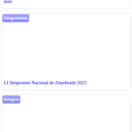
nulo
Simposiums
LI Simposium Nacional de Alumbrado 2025
Grupos