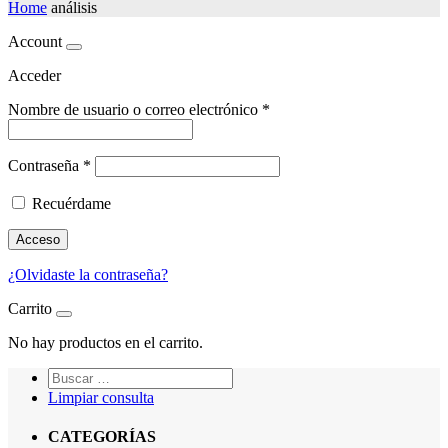
Home
análisis
Account
Acceder
Nombre de usuario o correo electrónico
*
Contraseña
*
Recuérdame
Acceso
¿Olvidaste la contraseña?
Carrito
No hay productos en el carrito.
Limpiar consulta
CATEGORÍAS