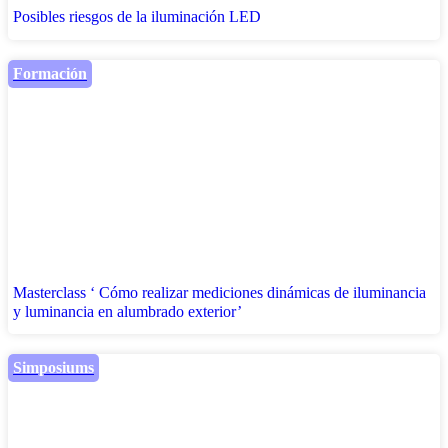
Posibles riesgos de la iluminación LED
Formación
Masterclass ‘ Cómo realizar mediciones dinámicas de iluminancia
y luminancia en alumbrado exterior’
Simposiums