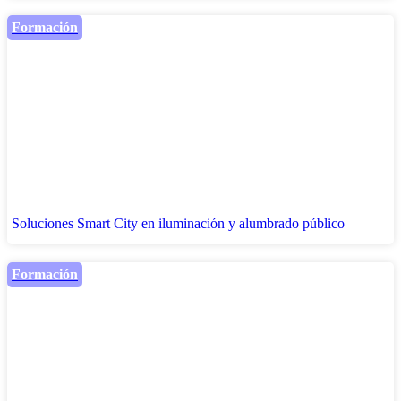
Formación
Soluciones Smart City en iluminación y alumbrado público
Formación