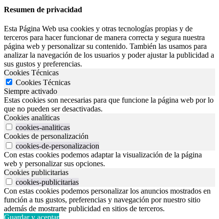
Resumen de privacidad
Esta Página Web usa cookies y otras tecnologías propias y de
terceros para hacer funcionar de manera correcta y segura nuestra
página web y personalizar su contenido. También las usamos para
analizar la navegación de los usuarios y poder ajustar la publicidad a
sus gustos y preferencias.
Cookies Técnicas
Cookies Técnicas
Siempre activado
Estas cookies son necesarias para que funcione la página web por lo
que no pueden ser desactivadas.
Cookies analíticas
cookies-analiticas
Cookies de personalización
cookies-de-personalizacion
Con estas cookies podemos adaptar la visualización de la página
web y personalizar sus opciones.
Cookies publicitarias
cookies-publicitarias
Con estas cookies podemos personalizar los anuncios mostrados en
función a tus gustos, preferencias y navegación por nuestro sitio
además de mostrarte publicidad en sitios de terceros.
Guardar y aceptar