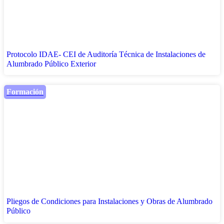
Protocolo IDAE- CEI de Auditoría Técnica de Instalaciones de
Alumbrado Público Exterior
Formación
Pliegos de Condiciones para Instalaciones y Obras de Alumbrado
Público