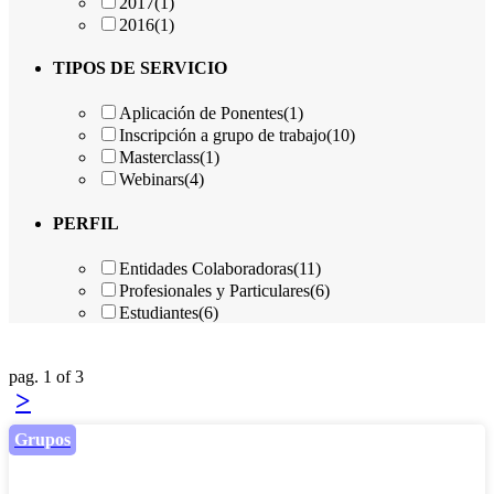
2017
(1)
2016
(1)
TIPOS DE SERVICIO
Aplicación de Ponentes
(1)
Inscripción a grupo de trabajo
(10)
Masterclass
(1)
Webinars
(4)
PERFIL
Entidades Colaboradoras
(11)
Profesionales y Particulares
(6)
Estudiantes
(6)
pag. 1 of 3
>
Grupos