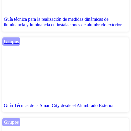
Guía técnica para la realización de medidas dinámicas de
iluminancia y luminancia en instalaciones de alumbrado exterior
Grupos
Guía Técnica de la Smart City desde el Alumbrado Exterior
Grupos