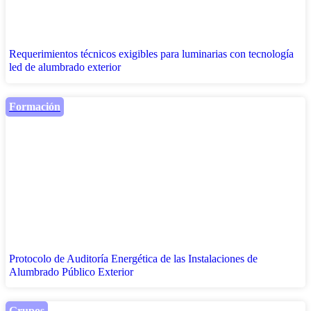
Requerimientos técnicos exigibles para luminarias con tecnología
led de alumbrado exterior
Formación
Protocolo de Auditoría Energética de las Instalaciones de
Alumbrado Público Exterior
Grupos