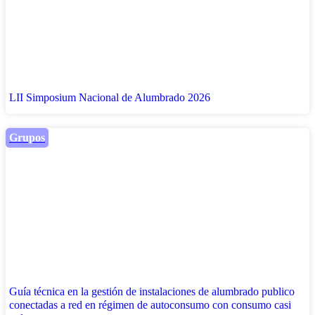
LII Simposium Nacional de Alumbrado 2026
Grupos
Guía técnica en la gestión de instalaciones de alumbrado publico
conectadas a red en régimen de autoconsumo con consumo casi