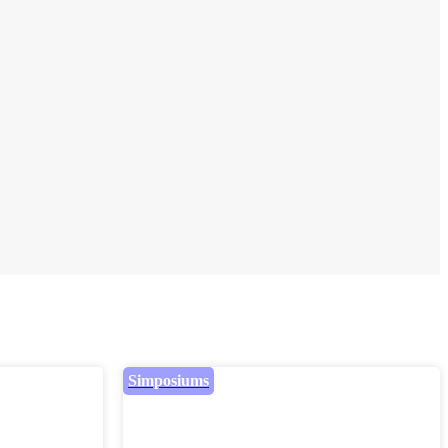
Simposiums