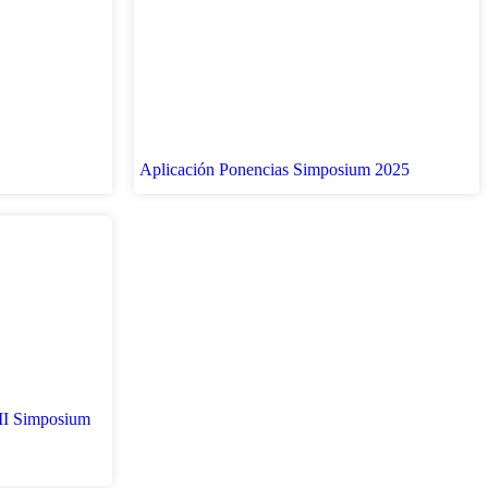
Aplicación Ponencias Simposium 2025
II Simposium