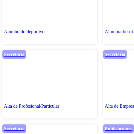
Alumbrado deportivo
Alumbrado sol
Secretaría
Secretaría
Alta de Profesional/Particular
Alta de Empres
Secretaría
Publicaciones