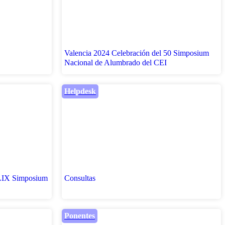
Valencia 2024 Celebración del 50 Simposium
Nacional de Alumbrado del CEI
Helpdesk
XLIX Simposium
Consultas
Ponentes