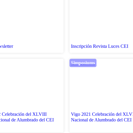
sletter
Inscripción Revista Luces CEI
Simposiums
 Celebración del XLVIII
Vigo 2021 Celebración del XLV
ional de Alumbrado del CEI
Nacional de Alumbrado del CEI