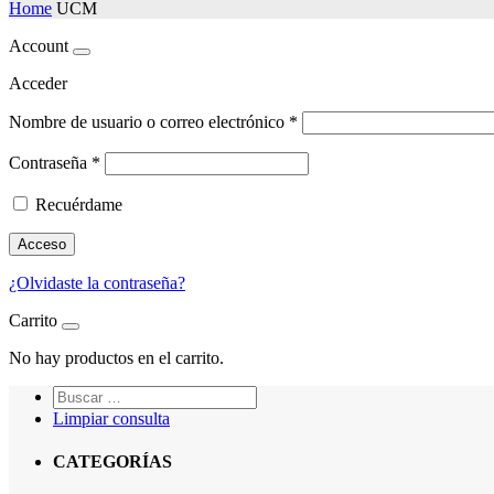
Home
UCM
Account
Acceder
Nombre de usuario o correo electrónico
*
Contraseña
*
Recuérdame
Acceso
¿Olvidaste la contraseña?
Carrito
No hay productos en el carrito.
Limpiar consulta
CATEGORÍAS