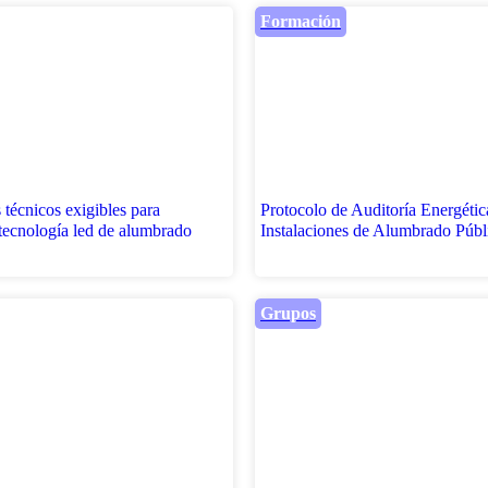
Formación
técnicos exigibles para
Protocolo de Auditoría Energétic
tecnología led de alumbrado
Instalaciones de Alumbrado Públ
Grupos