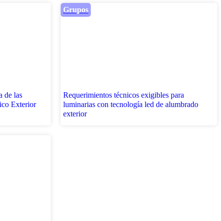
Grupos
a de las
Requerimientos técnicos exigibles para
ico Exterior
luminarias con tecnología led de alumbrado
exterior