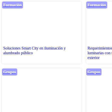
Formación
Formación
Soluciones Smart City en iluminación y
Requerimientos 
alumbrado público
luminarias con 
exterior
Grupos
Grupos