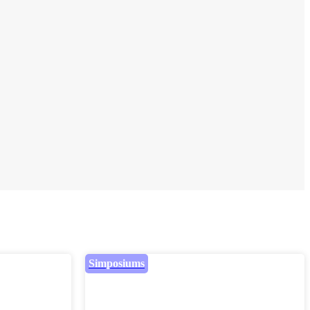
Simposiums