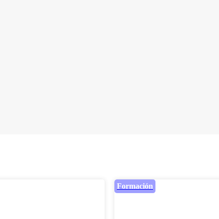
Formación