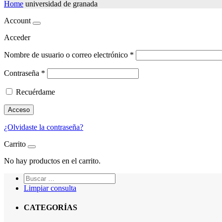
Home
universidad de granada
Account
Acceder
Nombre de usuario o correo electrónico
*
Contraseña
*
Recuérdame
Acceso
¿Olvidaste la contraseña?
Carrito
No hay productos en el carrito.
Limpiar consulta
CATEGORÍAS