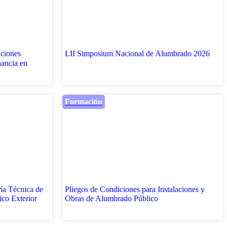
iciones
LII Simposium Nacional de Alumbrado 2026
nancia en
Formación
ía Técnica de
Pliegos de Condiciones para Instalaciones y
ico Exterior
Obras de Alumbrado Público