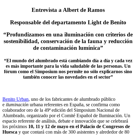
Entrevista a Albert de Ramos
Responsable del departamento Light de Benito
“Profundizamos en una iluminación con criterios de
sostenibilidad, conservación de la fauna y reducción
de contaminación lumínica”
“El mundo del alumbrado está cambiando día a día y cada vez
es más importante para la vida saludable de las personas. Un
fórum como el Simposium nos permite no sólo explicarnos sino
también conocer las novedades en el sector”
Benito Urban
, uno de los fabricantes de alumbrado público
e
iluminación
urbana referentes en España, se confirma como
colaborador oro de la 49ª edición del Simposium Nacional de
Alumbrado, organizado por el Comité Español de Iluminación. Un
espacio referente de análisis, debate e innovación que se celebrará
los próximos
10, 11 y 12 de mayo en el Palacio de Congresos de
Huesca
y que contará con más de 300 asistentes y alrededor de 80