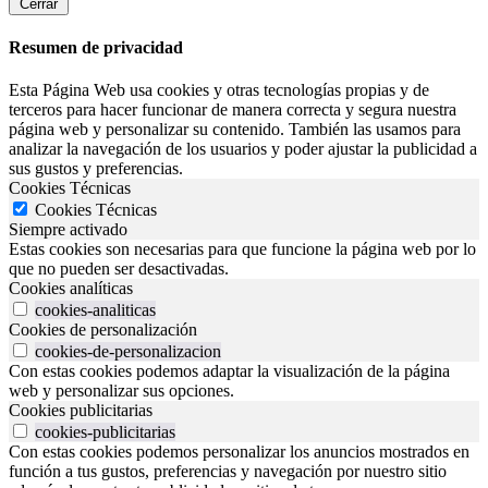
Cerrar
Resumen de privacidad
Esta Página Web usa cookies y otras tecnologías propias y de
terceros para hacer funcionar de manera correcta y segura nuestra
página web y personalizar su contenido. También las usamos para
analizar la navegación de los usuarios y poder ajustar la publicidad a
sus gustos y preferencias.
Cookies Técnicas
Cookies Técnicas
Siempre activado
Estas cookies son necesarias para que funcione la página web por lo
que no pueden ser desactivadas.
Cookies analíticas
cookies-analiticas
Cookies de personalización
cookies-de-personalizacion
Con estas cookies podemos adaptar la visualización de la página
web y personalizar sus opciones.
Cookies publicitarias
cookies-publicitarias
Con estas cookies podemos personalizar los anuncios mostrados en
función a tus gustos, preferencias y navegación por nuestro sitio