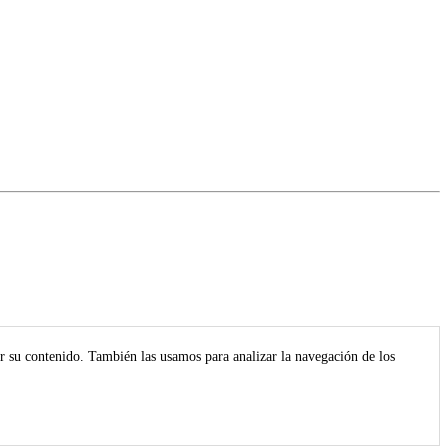
r su contenido. También las usamos para analizar la navegación de los