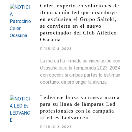
Celer, experto en soluciones de
iluminación led que distribuye
en exclusiva el Grupo Saltoki,
se convierte en el nuevo
patrocinador del Club Atlético
Osasuna
JULIO 4, 2023
La marca ha firmado su vinculación con
Osasuna para la temporada 2023-2024
con opción, si ambas partes lo estiman
oportuno, de prolongar la alianza.
Ledvance lanza su nueva marca
para su línea de lámparas Led
profesionales con la campaña
«Led es Ledvance»
JULIO 3, 2023