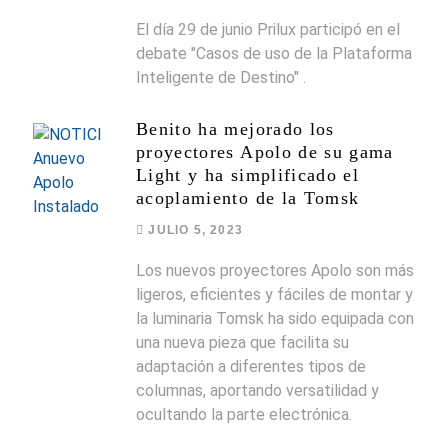
El día 29 de junio Prilux participó en el
debate "Casos de uso de la Plataforma
Inteligente de Destino" .
Benito ha mejorado los
proyectores Apolo de su gama
Light y ha simplificado el
acoplamiento de la Tomsk
JULIO 5, 2023
Los nuevos proyectores Apolo son más
ligeros, eficientes y fáciles de montar y
la luminaria Tomsk ha sido equipada con
una nueva pieza que facilita su
adaptación a diferentes tipos de
columnas, aportando versatilidad y
ocultando la parte electrónica.