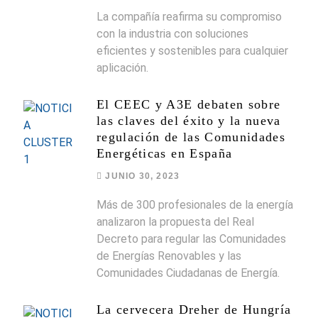
La compañía reafirma su compromiso
con la industria con soluciones
eficientes y sostenibles para cualquier
aplicación.
El CEEC y A3E debaten sobre
las claves del éxito y la nueva
regulación de las Comunidades
Energéticas en España
JUNIO 30, 2023
Más de 300 profesionales de la energía
analizaron la propuesta del Real
Decreto para regular las Comunidades
de Energías Renovables y las
Comunidades Ciudadanas de Energía.
La cervecera Dreher de Hungría