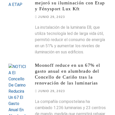
mejoró su iluminación con Etap
y Fénysport Lux Kft
JUNIO 29, 2023
La instalación de la luminaria E8, que
utiliza tecnología led de larga vida útil,
permitió reducir el consumo de energía
en un 51% y aumentar los niveles de
iluminación en sus edificios.
Moonoff reduce en un 67% el
gasto anual en alumbrado del
Concello de Cariño tras la
renovación de las luminarias
JUNIO 29, 2023
La compañía compostelana ha
cambiado 1.236 luminarias y 23 centros
de mando, medida que permitirá rebajar