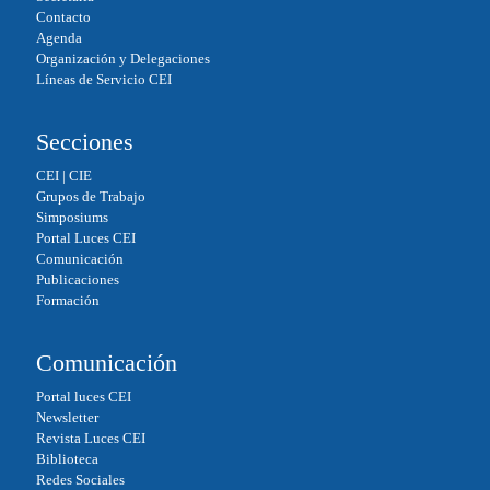
pp
Contacto
Agenda
Organización y Delegaciones
Líneas de Servicio CEI
Secciones
CEI
|
CIE
Grupos de Trabajo
Simposiums
Portal Luces CEI
Comunicación
Publicaciones
Formación
Comunicación
Portal luces CEI
Newsletter
Revista Luces CEI
Biblioteca
Redes Sociales