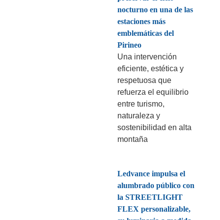
nocturno en una de las
estaciones más
emblemáticas del
Pirineo
Una intervención
eficiente, estética y
respetuosa que
refuerza el equilibrio
entre turismo,
naturaleza y
sostenibilidad en alta
montaña
Ledvance impulsa el
alumbrado público con
la STREETLIGHT
FLEX personalizable,