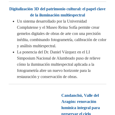
Digitalización 3D del patrimonio cultural: el papel clave
de la iluminación multiespectral
Un sistema desarrollado por la Universidad
Complutense y el Museo Reina Sofía permite crear
gemelos digitales de obras de arte con una precisión
inédita, combinando fotogrametría, calibración de color
y análisis multiespectral.
La ponencia del Dr. Daniel Vázquez en el LI
Simposium Nacional de Alumbrado puso de relieve
cómo la iluminación multiespectral aplicada a la
fotogrametría abre un nuevo horizonte para la
restauración y conservación de obras.
Candanchú, Valle del
Aragón: renovación
lumínica integral para
preservar el cielo