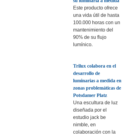
su luminaria a medida
Este producto ofrece
una vida útil de hasta
100.000 horas con un
mantenimiento del
90% de su flujo
lumínico.
Trilux colabora en el
desarrollo de
luminarias a medida en
zonas problemáticas de
Potsdamer Platz
Una escultura de luz
diseñada por el
estudio jack be
nimble, en
colaboración con la