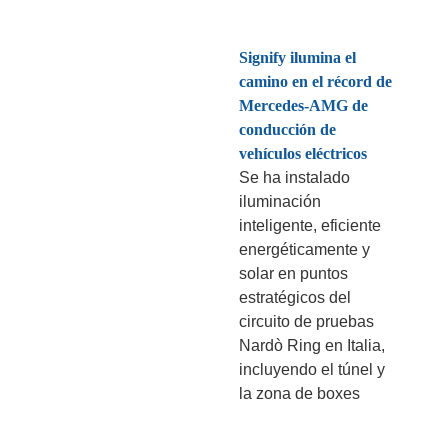
Signify ilumina el
camino en el récord de
Mercedes-AMG de
conducción de
vehículos eléctricos
Se ha instalado
iluminación
inteligente, eficiente
energéticamente y
solar en puntos
estratégicos del
circuito de pruebas
Nardò Ring en Italia,
incluyendo el túnel y
la zona de boxes