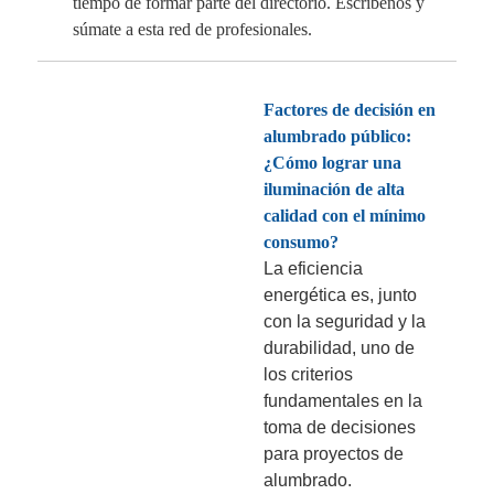
tiempo de formar parte del directorio. Escríbenos y
súmate a esta red de profesionales.
Factores de decisión en
alumbrado público:
¿Cómo lograr una
iluminación de alta
calidad con el mínimo
consumo?
La eficiencia
energética es, junto
con la seguridad y la
durabilidad, uno de
los criterios
fundamentales en la
toma de decisiones
para proyectos de
alumbrado.