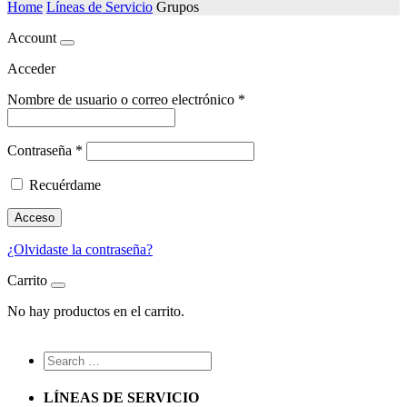
Home
Líneas de Servicio
Grupos
Account
Acceder
Nombre de usuario o correo electrónico
*
Contraseña
*
Recuérdame
Acceso
¿Olvidaste la contraseña?
Carrito
No hay productos en el carrito.
LÍNEAS DE SERVICIO