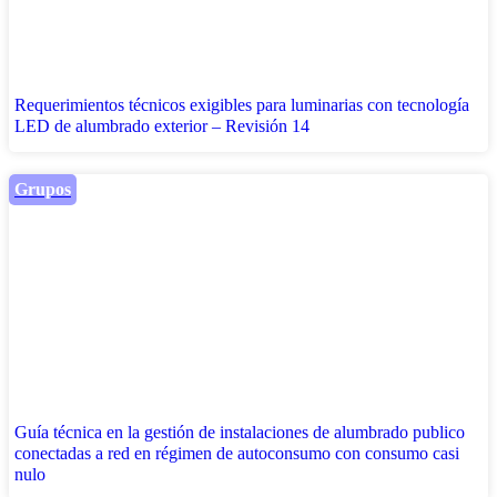
Requerimientos técnicos exigibles para luminarias con tecnología
LED de alumbrado exterior – Revisión 14
Grupos
Guía técnica en la gestión de instalaciones de alumbrado publico
conectadas a red en régimen de autoconsumo con consumo casi
nulo