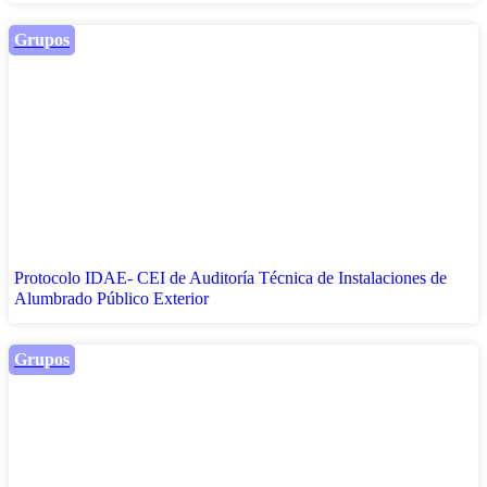
Grupos
Protocolo IDAE- CEI de Auditoría Técnica de Instalaciones de
Alumbrado Público Exterior
Grupos