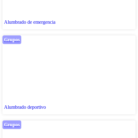
Alumbrado de emergencia
Grupos
Alumbrado deportivo
Grupos