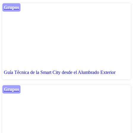
Grupos
Guía Técnica de la Smart City desde el Alumbrado Exterior
Grupos