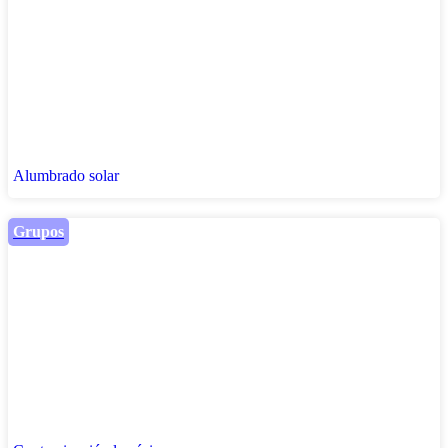
Alumbrado solar
Grupos