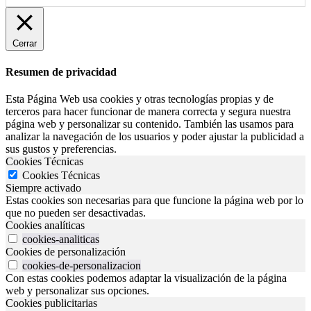
Cerrar
Resumen de privacidad
Esta Página Web usa cookies y otras tecnologías propias y de
terceros para hacer funcionar de manera correcta y segura nuestra
página web y personalizar su contenido. También las usamos para
analizar la navegación de los usuarios y poder ajustar la publicidad a
sus gustos y preferencias.
Cookies Técnicas
Cookies Técnicas
Siempre activado
Estas cookies son necesarias para que funcione la página web por lo
que no pueden ser desactivadas.
Cookies analíticas
cookies-analiticas
Cookies de personalización
cookies-de-personalizacion
Con estas cookies podemos adaptar la visualización de la página
web y personalizar sus opciones.
Cookies publicitarias