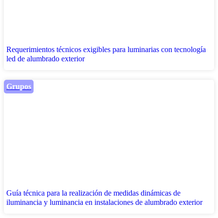
Requerimientos técnicos exigibles para luminarias con tecnología
led de alumbrado exterior
Grupos
Guía técnica para la realización de medidas dinámicas de
iluminancia y luminancia en instalaciones de alumbrado exterior