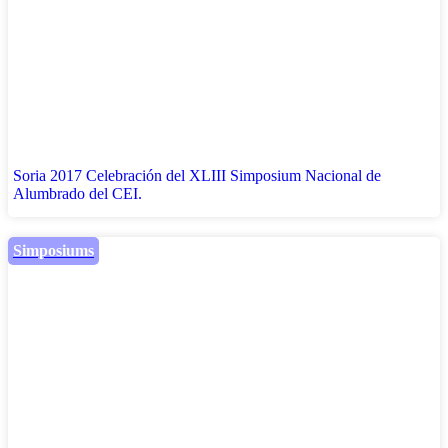
Soria 2017 Celebración del XLIII Simposium Nacional de
Alumbrado del CEI.
Simposiums