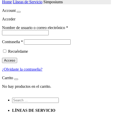
Home
Líneas de Servicio
Simposiums
Account
Acceder
Nombre de usuario o correo electrónico
*
Contraseña
*
Recuérdame
Acceso
¿Olvidaste la contraseña?
Carrito
No hay productos en el carrito.
LÍNEAS DE SERVICIO