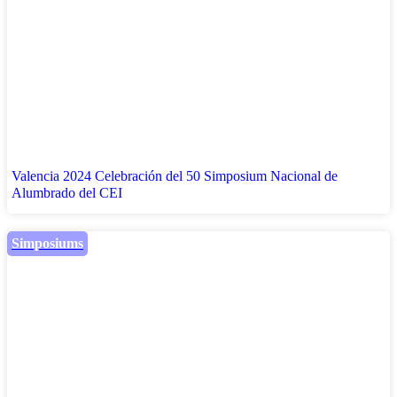
Valencia 2024 Celebración del 50 Simposium Nacional de
Alumbrado del CEI
Simposiums