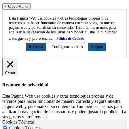
× Close Panel
Esta Página Web usa cookies y otras tecnologías propias y de
terceros para hacer funcionar de manera correcta y segura nuestra
página web y personalizar su contenido. También las usamos para
analizar la navegación de los usuarios y poder ajustar la publicidad
a sus gustos y preferencias.
Política de Cookies
Rechazar
Configurar cookies
Aceptar
Cerrar
Resumen de privacidad
Esta Página Web usa cookies y otras tecnologías propias y de
terceros para hacer funcionar de manera correcta y segura nuestra
página web y personalizar su contenido. También las usamos para
analizar la navegación de los usuarios y poder ajustar la publicidad a
sus gustos y preferencias.
Cookies Técnicas
Cookies Técnicas