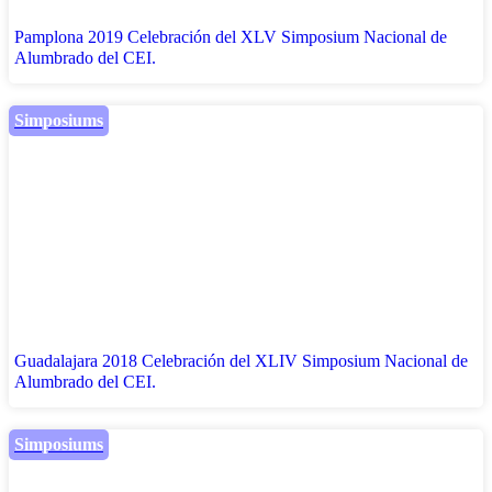
Pamplona 2019 Celebración del XLV Simposium Nacional de
Alumbrado del CEI.
Simposiums
Guadalajara 2018 Celebración del XLIV Simposium Nacional de
Alumbrado del CEI.
Simposiums