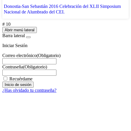
Donostia-San Sebastián 2016 Celebración del XLII Simposium
Nacional de Alumbrado del CEI.
# 10
Abrir menú lateral
Barra lateral
Iniciar Sesión
Correo electrónico
(Obligatorio)
Contraseña
(Obligatorio)
Recuérdame
¿Has olvidado tu contraseña?
Facebook
X