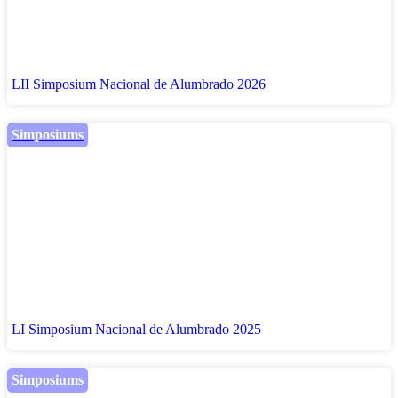
LII Simposium Nacional de Alumbrado 2026
Simposiums
LI Simposium Nacional de Alumbrado 2025
Simposiums