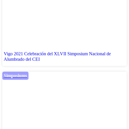
Vigo 2021 Celebración del XLVII Simposium Nacional de
Alumbrado del CEI
Simposiums