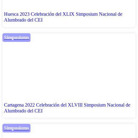
Huesca 2023 Celebración del XLIX Simposium Nacional de
Alumbrado del CEI
Simposiums
Cartagena 2022 Celebración del XLVIII Simposium Nacional de
Alumbrado del CEI
Simposiums