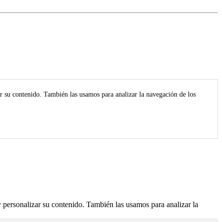
r su contenido. También las usamos para analizar la navegación de los
 personalizar su contenido. También las usamos para analizar la