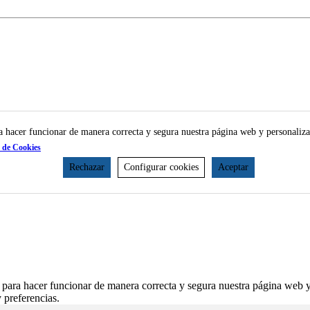
ra hacer funcionar de manera correcta y segura nuestra página web y personaliza
a de Cookies
Rechazar
Configurar cookies
Aceptar
 para hacer funcionar de manera correcta y segura nuestra página web y
 preferencias.