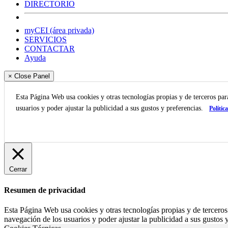
DIRECTORIO
myCEI (área privada)
SERVICIOS
CONTACTAR
Ayuda
× Close Panel
Esta Página Web usa cookies y otras tecnologías propias y de terceros pa
usuarios y poder ajustar la publicidad a sus gustos y preferencias.
Polític
Cerrar
Resumen de privacidad
Esta Página Web usa cookies y otras tecnologías propias y de terceros
navegación de los usuarios y poder ajustar la publicidad a sus gustos y