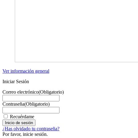
Ver información general
Iniciar Sesión
Correo electrónico
(Obligatorio)
Contraseña
(Obligatorio)
Recuérdame
¿Has olvidado tu contraseña?
Por favor, inicie sesión.