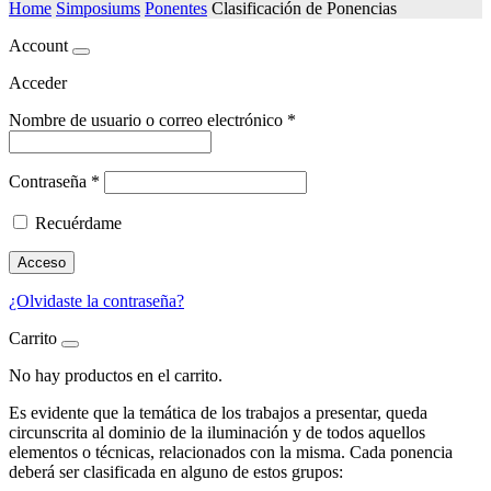
Home
Simposiums
Ponentes
Clasificación de Ponencias
Account
Acceder
Nombre de usuario o correo electrónico
*
Contraseña
*
Recuérdame
Acceso
¿Olvidaste la contraseña?
Carrito
No hay productos en el carrito.
Es evidente que la temática de los trabajos a presentar, queda
circunscrita al dominio de la iluminación y de todos aquellos
elementos o técnicas, relacionados con la misma. Cada ponencia
deberá ser clasificada en alguno de estos grupos: