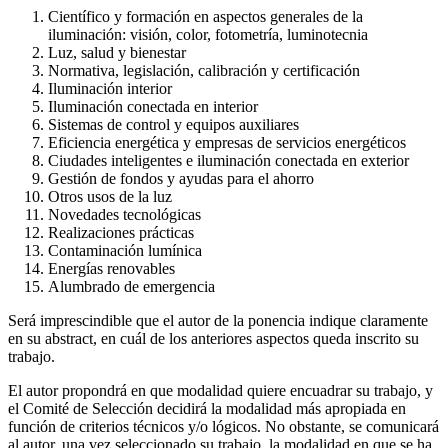
Científico y formación en aspectos generales de la
iluminación: visión, color, fotometría, luminotecnia
Luz, salud y bienestar
Normativa, legislación, calibración y certificación
Iluminación interior
Iluminación conectada en interior
Sistemas de control y equipos auxiliares
Eficiencia energética y empresas de servicios energéticos
Ciudades inteligentes e iluminación conectada en exterior
Gestión de fondos y ayudas para el ahorro
Otros usos de la luz
Novedades tecnológicas
Realizaciones prácticas
Contaminación lumínica
Energías renovables
Alumbrado de emergencia
Será imprescindible que el autor de la ponencia indique claramente
en su abstract, en cuál de los anteriores aspectos queda inscrito su
trabajo.
El autor propondrá en que modalidad quiere encuadrar su trabajo, y
el Comité de Selección decidirá la modalidad más apropiada en
función de criterios técnicos y/o lógicos. No obstante, se comunicará
al autor, una vez seleccionado su trabajo, la modalidad en que se ha