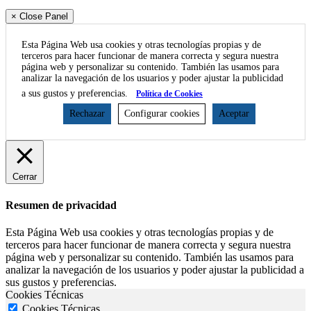
× Close Panel
Esta Página Web usa cookies y otras tecnologías propias y de
terceros para hacer funcionar de manera correcta y segura nuestra
página web y personalizar su contenido. También las usamos para
analizar la navegación de los usuarios y poder ajustar la publicidad
a sus gustos y preferencias.
Política de Cookies
Rechazar
Configurar cookies
Aceptar
Cerrar
Resumen de privacidad
Esta Página Web usa cookies y otras tecnologías propias y de
terceros para hacer funcionar de manera correcta y segura nuestra
página web y personalizar su contenido. También las usamos para
analizar la navegación de los usuarios y poder ajustar la publicidad a
sus gustos y preferencias.
Cookies Técnicas
Cookies Técnicas