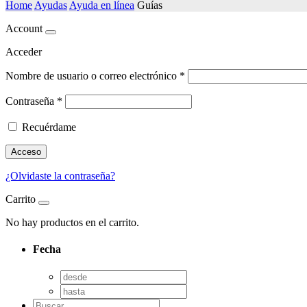
Home
Ayudas
Ayuda en línea
Guías
Account
Acceder
Nombre de usuario o correo electrónico
*
Contraseña
*
Recuérdame
Acceso
¿Olvidaste la contraseña?
Carrito
No hay productos en el carrito.
Fecha