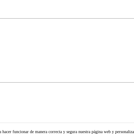
ra hacer funcionar de manera correcta y segura nuestra página web y personaliza