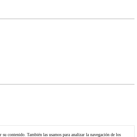
r su contenido. También las usamos para analizar la navegación de los