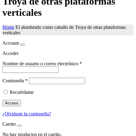
Troya de otras plataformas
verticales
Home
El alumbrado como caballo de Troya de otras plataformas
verticales
Account
Acceder
Nombre de usuario o correo electrónico
*
Contraseña
*
Recuérdame
Acceso
¿Olvidaste la contraseña?
Carrito
No hay productos en el carrito.