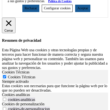
a sus gustos y preferencias.
Política de Cookies
Rechazar
Configurar cookies
Aceptar
Cerrar
Resumen de privacidad
Esta Página Web usa cookies y otras tecnologías propias y de
terceros para hacer funcionar de manera correcta y segura nuestra
página web y personalizar su contenido. También las usamos para
analizar la navegación de los usuarios y poder ajustar la publicidad a
sus gustos y preferencias.
Cookies Técnicas
Cookies Técnicas
Siempre activado
Estas cookies son necesarias para que funcione la página web por lo
que no pueden ser desactivadas.
Cookies analíticas
cookies-analiticas
Cookies de personalización
cookies-de-personalizacion