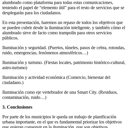
alumbrado como plataforma para todas estas comunicaciones,
teniendo el papel de “elemento útil” para el resto de servicios que se
desplegarán para los ciudadanos.
En esta presentación, haremos un repaso de todos los objetivos que
se pueden cubrir desde la iluminación inteligente, y también cómo el
alumbrado sirve de facto como trampolín para otros servicios
públicos.
Iluminación y seguridad. (Puertos, túneles, pasos de cebra, rotondas,
ruido, emergencias, fenómenos atmosféricos…)
Iluminación y turismo. (Fiestas locales, patrimonio histórico-cultural,
astro-turismo)
Iluminación y actividad económica (Comercio, bienestar del
ciudadano.)
Iluminación como eje vertebrador de una Smart City. (Residuos,
contaminación, ruido…)
3. Conclusiones
Por parte de los municipios le queda un trabajo de planificación
urbana importante, en el que es fundamental priorizar los objetivos
que quieran conseguir en la iluminación, que son objetivos