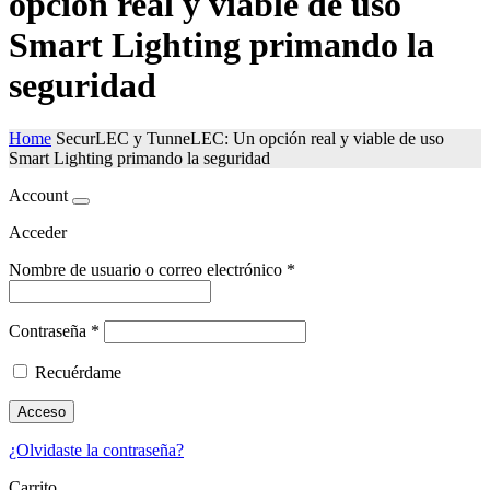
opción real y viable de uso
Smart Lighting primando la
seguridad
Home
SecurLEC y TunneLEC: Un opción real y viable de uso
Smart Lighting primando la seguridad
Account
Acceder
Nombre de usuario o correo electrónico
*
Contraseña
*
Recuérdame
Acceso
¿Olvidaste la contraseña?
Carrito