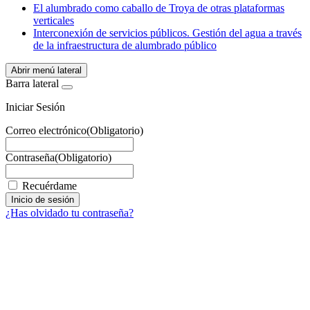
WhatsApp
El alumbrado como caballo de Troya de otras plataformas
verticales
Interconexión de servicios públicos. Gestión del agua a través
de la infraestructura de alumbrado público
Abrir menú lateral
Barra lateral
Iniciar Sesión
Correo electrónico
(Obligatorio)
Contraseña
(Obligatorio)
Recuérdame
¿Has olvidado tu contraseña?
Facebook
X