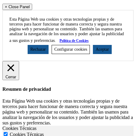
× Close Panel
Esta Página Web usa cookies y otras tecnologías propias y de
terceros para hacer funcionar de manera correcta y segura nuestra
página web y personalizar su contenido. También las usamos para
analizar la navegación de los usuarios y poder ajustar la publicidad
a sus gustos y preferencias.
Política de Cookies
Rechazar
Configurar cookies
Aceptar
Cerrar
Resumen de privacidad
Esta Página Web usa cookies y otras tecnologías propias y de
terceros para hacer funcionar de manera correcta y segura nuestra
página web y personalizar su contenido. También las usamos para
analizar la navegación de los usuarios y poder ajustar la publicidad a
sus gustos y preferencias.
Cookies Técnicas
Cookies Técnicas