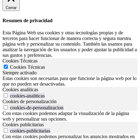
Cerrar
Resumen de privacidad
Esta Página Web usa cookies y otras tecnologías propias y de
terceros para hacer funcionar de manera correcta y segura nuestra
página web y personalizar su contenido. También las usamos para
analizar la navegación de los usuarios y poder ajustar la publicidad a
sus gustos y preferencias.
Cookies Técnicas
Cookies Técnicas
Siempre activado
Estas cookies son necesarias para que funcione la página web por lo
que no pueden ser desactivadas.
Cookies analíticas
cookies-analiticas
Cookies de personalización
cookies-de-personalizacion
Con estas cookies podemos adaptar la visualización de la página
web y personalizar sus opciones.
Cookies publicitarias
cookies-publicitarias
Con estas cookies podemos personalizar los anuncios mostrados en