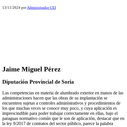
13/11/2024
por
Administrador CEI
Facebook
X
LinkedIn
Email
WhatsApp
Jaime Miguel Pérez
Diputación Provincial de Soria
Las competencias en materia de alumbrado exterior en manos de las
administraciones hacen que las obras de su implantación se
encuentren sujetas a controles administrativos y procedimientos de
los que muchas veces se conoce muy poco, y cuya aplicación es
imprescindible para poder trabajar correctamente en ellas, bajo el
paraguas normativo común que le son de aplicación, destacar que en
la ley 9/2017 de contratos del sector público, parece la palabra