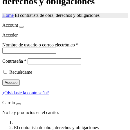
derechos y obligaciones
Home
El contratista de obra, derechos y obligaciones
Account
Acceder
Nombre de usuario o correo electrónico
*
Contraseña
*
Recuérdame
Acceso
¿Olvidaste la contraseña?
Carrito
No hay productos en el carrito.
El contratista de obra, derechos y obligaciones