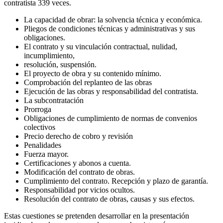
contratista 339 veces.
La capacidad de obrar: la solvencia técnica y económica.
Pliegos de condiciones técnicas y administrativas y sus
obligaciones.
El contrato y su vinculación contractual, nulidad,
incumplimiento,
resolución, suspensión.
El proyecto de obra y su contenido mínimo.
Comprobación del replanteo de las obras
Ejecución de las obras y responsabilidad del contratista.
La subcontratación
Prorroga
Obligaciones de cumplimiento de normas de convenios
colectivos
Precio derecho de cobro y revisión
Penalidades
Fuerza mayor.
Certificaciones y abonos a cuenta.
Modificación del contrato de obras.
Cumplimiento del contrato. Recepción y plazo de garantía.
Responsabilidad por vicios ocultos.
Resolución del contrato de obras, causas y sus efectos.
Estas cuestiones se pretenden desarrollar en la presentación