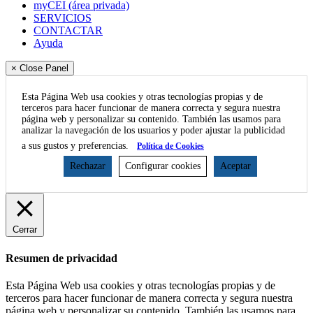
myCEI (área privada)
SERVICIOS
CONTACTAR
Ayuda
× Close Panel
Esta Página Web usa cookies y otras tecnologías propias y de
terceros para hacer funcionar de manera correcta y segura nuestra
página web y personalizar su contenido. También las usamos para
analizar la navegación de los usuarios y poder ajustar la publicidad
a sus gustos y preferencias.
Política de Cookies
Rechazar
Configurar cookies
Aceptar
Cerrar
Resumen de privacidad
Esta Página Web usa cookies y otras tecnologías propias y de
terceros para hacer funcionar de manera correcta y segura nuestra
página web y personalizar su contenido. También las usamos para