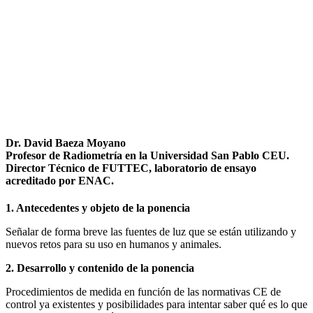
Facebook
X
LinkedIn
Email
WhatsApp
Dr. David Baeza Moyano
Profesor de Radiometría en la Universidad San Pablo CEU.
Director Técnico de FUTTEC, laboratorio de ensayo
acreditado por ENAC.
1. Antecedentes y objeto de la ponencia
Señalar de forma breve las fuentes de luz que se están utilizando y
nuevos retos para su uso en humanos y animales.
2. Desarrollo y contenido de la ponencia
Procedimientos de medida en función de las normativas CE de
control ya existentes y posibilidades para intentar saber qué es lo que