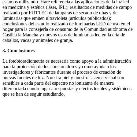
estamos utilizando. Haré referencia a las aplicaciones de la luz led
en medicina y estética (láser, IPL); resultados de medidas de campo
realizado por FUTTEC de lámparas de secado de uñas y de
luminarias que emiten ultravioleta (artículos publicados);
conclusiones del estudio realizado de luminarias LED de uso en el
hogar para la consejería de consumo de la Comunidad autónoma de
Castilla la Mancha y nuevos usos de luminarias led en la cría de
caballos, vacas y animales de granja.
3. Conclusiones
La fotobioradiometría es necesaria como apoyo a la administración
para la protección de los consumidores y como ayuda a los
investigadores y fabricantes durante el proceso de creación de
nuevas fuentes de luz. Nuestra piel y nuestro sistema visual son
sensibles a cada parte del espectro no ionizante de manera
diferenciada dando lugar a respuestas y efectos locales y sistémicos
que se han de seguir estudiando.
Facebook
X
LinkedIn