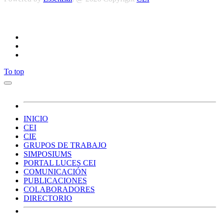
Síguenos
To top
INICIO
CEI
CIE
GRUPOS DE TRABAJO
SIMPOSIUMS
PORTAL LUCES CEI
COMUNICACIÓN
PUBLICACIONES
COLABORADORES
DIRECTORIO