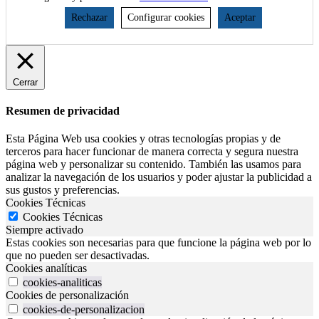
Rechazar
Configurar cookies
Aceptar
Cerrar
Resumen de privacidad
Esta Página Web usa cookies y otras tecnologías propias y de
terceros para hacer funcionar de manera correcta y segura nuestra
página web y personalizar su contenido. También las usamos para
analizar la navegación de los usuarios y poder ajustar la publicidad a
sus gustos y preferencias.
Cookies Técnicas
Cookies Técnicas
Siempre activado
Estas cookies son necesarias para que funcione la página web por lo
que no pueden ser desactivadas.
Cookies analíticas
cookies-analiticas
Cookies de personalización
cookies-de-personalizacion