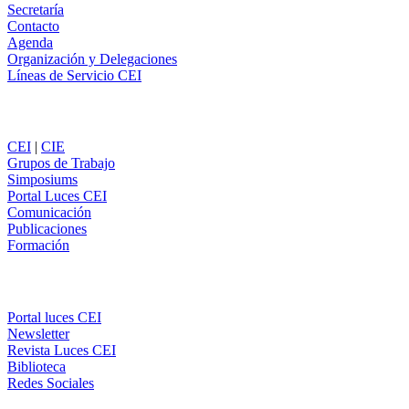
Secretaría
Contacto
Agenda
Organización y Delegaciones
Líneas de Servicio CEI
Secciones
CEI
|
CIE
Grupos de Trabajo
Simposiums
Portal Luces CEI
Comunicación
Publicaciones
Formación
Comunicación
Portal luces CEI
Newsletter
Revista Luces CEI
Biblioteca
Redes Sociales