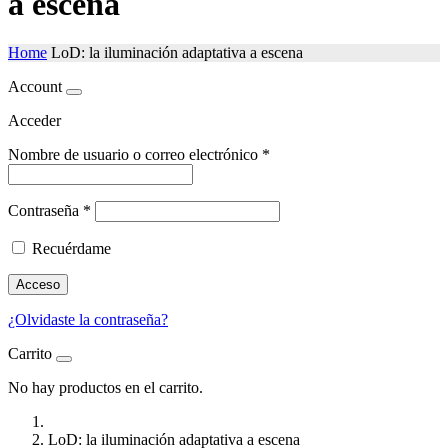
a escena
Home
LoD: la iluminación adaptativa a escena
Account
Acceder
Nombre de usuario o correo electrónico
*
Contraseña
*
Recuérdame
Acceso
¿Olvidaste la contraseña?
Carrito
No hay productos en el carrito.
LoD: la iluminación adaptativa a escena