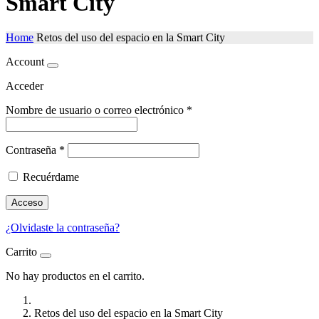
Smart City
Home
Retos del uso del espacio en la Smart City
Account
Acceder
Nombre de usuario o correo electrónico
*
Contraseña
*
Recuérdame
Acceso
¿Olvidaste la contraseña?
Carrito
No hay productos en el carrito.
Retos del uso del espacio en la Smart City