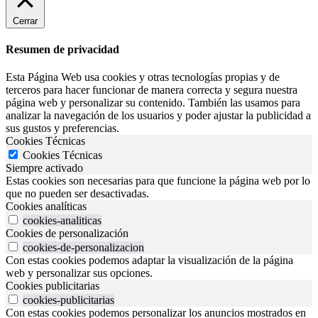
Cerrar
Resumen de privacidad
Esta Página Web usa cookies y otras tecnologías propias y de
terceros para hacer funcionar de manera correcta y segura nuestra
página web y personalizar su contenido. También las usamos para
analizar la navegación de los usuarios y poder ajustar la publicidad a
sus gustos y preferencias.
Cookies Técnicas
Cookies Técnicas
Siempre activado
Estas cookies son necesarias para que funcione la página web por lo
que no pueden ser desactivadas.
Cookies analíticas
cookies-analiticas
Cookies de personalización
cookies-de-personalizacion
Con estas cookies podemos adaptar la visualización de la página
web y personalizar sus opciones.
Cookies publicitarias
cookies-publicitarias
Con estas cookies podemos personalizar los anuncios mostrados en