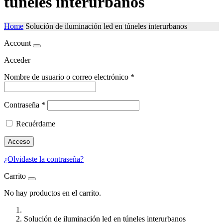
túneles interurbanos
Home
Solución de iluminación led en túneles interurbanos
Account
Acceder
Nombre de usuario o correo electrónico
*
Contraseña
*
Recuérdame
Acceso
¿Olvidaste la contraseña?
Carrito
No hay productos en el carrito.
Solución de iluminación led en túneles interurbanos