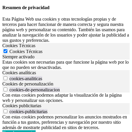
Resumen de privacidad
Esta Página Web usa cookies y otras tecnologías propias y de
terceros para hacer funcionar de manera correcta y segura nuestra
página web y personalizar su contenido. También las usamos para
analizar la navegación de los usuarios y poder ajustar la publicidad a
sus gustos y preferencias.
Cookies Técnicas
Cookies Técnicas
Siempre activado
Estas cookies son necesarias para que funcione la página web por lo
que no pueden ser desactivadas.
Cookies analíticas
cookies-analiticas
Cookies de personalización
cookies-de-personalizacion
Con estas cookies podemos adaptar la visualización de la página
web y personalizar sus opciones.
Cookies publicitarias
cookies-publicitarias
Con estas cookies podemos personalizar los anuncios mostrados en
función a tus gustos, preferencias y navegación por nuestro sitio
además de mostrarte publicidad en sitios de terceros.