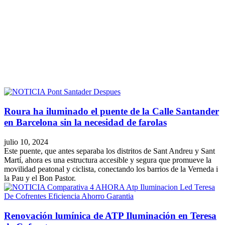
Facebook
X
LinkedIn
Email
WhatsApp
Roura ha iluminado el puente de la Calle Santander
en Barcelona sin la necesidad de farolas
julio 10, 2024
Este puente, que antes separaba los distritos de Sant Andreu y Sant
Martí, ahora es una estructura accesible y segura que promueve la
movilidad peatonal y ciclista, conectando los barrios de la Verneda i
la Pau y el Bon Pastor.
Renovación lumínica de ATP Iluminación en Teresa