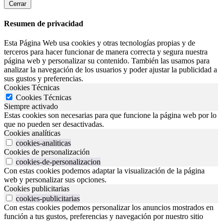
Cerrar
Resumen de privacidad
Esta Página Web usa cookies y otras tecnologías propias y de
terceros para hacer funcionar de manera correcta y segura nuestra
página web y personalizar su contenido. También las usamos para
analizar la navegación de los usuarios y poder ajustar la publicidad a
sus gustos y preferencias.
Cookies Técnicas
Cookies Técnicas
Siempre activado
Estas cookies son necesarias para que funcione la página web por lo
que no pueden ser desactivadas.
Cookies analíticas
cookies-analiticas
Cookies de personalización
cookies-de-personalizacion
Con estas cookies podemos adaptar la visualización de la página
web y personalizar sus opciones.
Cookies publicitarias
cookies-publicitarias
Con estas cookies podemos personalizar los anuncios mostrados en
función a tus gustos, preferencias y navegación por nuestro sitio