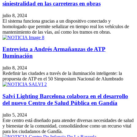
siniestralidad en las carreteras en obras
julio 8, 2024
El sistema funciona gracias a un dispositivo conectado y
homologado que permite señalizar en tiempo real los vehículos de
mantenimiento de las vías, así como los tramos en obras.
Entrevista a Andrés Armañanzas de ATP
Iluminación
julio 8, 2024
Redefinir las ciudades a través de la iluminación inteligente: la
propuesta de ATP en el 50 Simposium Nacional de Alumbrado
Salvi Lighting Barcelona colabora en el desarrollo
del nuevo Centro de Salud Pública en Gandía
julio 5, 2024
Este centro está diseñado para atender diversas necesidades de salud
y bienestar de la comunidad, consolidándose como un recurso vital
para los ciudadanos de Gandía.