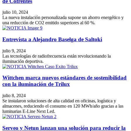
de Cofrentes
julio 10, 2024
La nueva instalación personalizada supone un ahorro energético y
una reducción de CO2 emitido superiores al 60 %.
Entrevista a Alejandro Baselga de Saltoki
julio 9, 2024
Las tecnologías de radiofrecuencia están revolucionando la
iluminación deportiva.
Wittchen marca nuevos estándares de sostenibilidad
con la iluminación de Trilux
julio 8, 2024
Se instalaron soluciones de alta calidad en oficinas, logística y
almacenes, reduciendo el consumo en 120 MWh/año gracias a las
luminarias E-Line Next Led.
Serveo y Netun lanzan una solución para reducir la