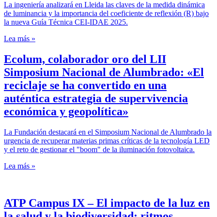
La ingeniería analizará en Lleida las claves de la medida dinámica
de luminancia y la importancia del coeficiente de reflexión (R) bajo
la nueva Guía Técnica CEI-IDAE 2025.
Lea más »
Ecolum, colaborador oro del LII
Simposium Nacional de Alumbrado: «El
reciclaje se ha convertido en una
auténtica estrategia de supervivencia
económica y geopolítica»
La Fundación destacará en el Simposium Nacional de Alumbrado la
urgencia de recuperar materias primas críticas de la tecnología LED
y el reto de gestionar el "boom" de la iluminación fotovoltaica.
Lea más »
ATP Campus IX – El impacto de la luz en
la salud y la biodiversidad: ritmos