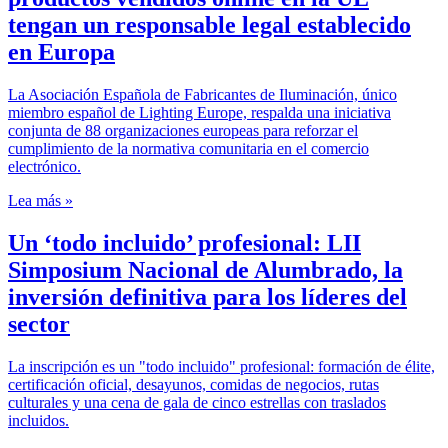
tengan un responsable legal establecido
en Europa
La Asociación Española de Fabricantes de Iluminación, único
miembro español de Lighting Europe, respalda una iniciativa
conjunta de 88 organizaciones europeas para reforzar el
cumplimiento de la normativa comunitaria en el comercio
electrónico.
Lea más »
Un ‘todo incluido’ profesional: LII
Simposium Nacional de Alumbrado, la
inversión definitiva para los líderes del
sector
La inscripción es un "todo incluido" profesional: formación de élite,
certificación oficial, desayunos, comidas de negocios, rutas
culturales y una cena de gala de cinco estrellas con traslados
incluidos.