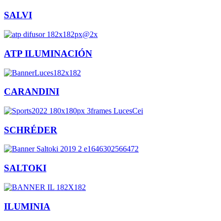
SALVI
ATP ILUMINACIÓN
CARANDINI
SCHRÉDER
SALTOKI
ILUMINIA