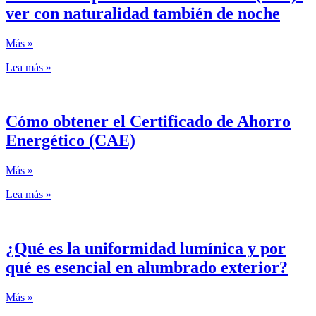
ver con naturalidad también de noche
Más »
Lea más »
Cómo obtener el Certificado de Ahorro
Energético (CAE)
Más »
Lea más »
¿Qué es la uniformidad lumínica y por
qué es esencial en alumbrado exterior?
Más »