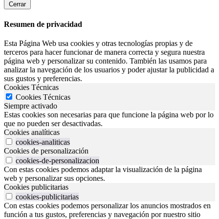
Cerrar
Resumen de privacidad
Esta Página Web usa cookies y otras tecnologías propias y de
terceros para hacer funcionar de manera correcta y segura nuestra
página web y personalizar su contenido. También las usamos para
analizar la navegación de los usuarios y poder ajustar la publicidad a
sus gustos y preferencias.
Cookies Técnicas
Cookies Técnicas
Siempre activado
Estas cookies son necesarias para que funcione la página web por lo
que no pueden ser desactivadas.
Cookies analíticas
cookies-analiticas
Cookies de personalización
cookies-de-personalizacion
Con estas cookies podemos adaptar la visualización de la página
web y personalizar sus opciones.
Cookies publicitarias
cookies-publicitarias
Con estas cookies podemos personalizar los anuncios mostrados en
función a tus gustos, preferencias y navegación por nuestro sitio