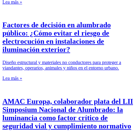
Lea más »
Factores de decisión en alumbrado
público: ¿Cómo evitar el riesgo de
electrocución en instalaciones de
iluminación exterior?
Diseño estructural y materiales no conductores para proteger a
viandantes, operarios, animales y niños en el entorno urbano.
Lea más »
AMAC Europa, colaborador plata del LII
Simposium Nacional de Alumbrado: la
luminancia como factor crítico de
seguridad vial y cumplimiento normativo