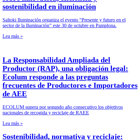
sostenibilidad en iluminación
Saltoki Iluminación organiza el evento “Presente y futuro en el
sector de la Iluminación” este 30 de octubre en Pamplona.
Lea más »
La Responsabilidad Ampliada del
Productor (RAP), una obligación legal:
Ecolum responde a las preguntas
frecuentes de Productores e Importadores
de AEE
ECOLUM supera por segundo año consecutivo los objetivos
nacionales de recogida y reciclaje de RAEE
Lea más »
Sostenibilidad, normativa y reciclaje: