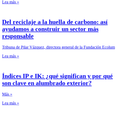
Lea más »
Del reciclaje a la huella de carbono: así
ayudamos a construir un sector más
responsable
Tribuna de Pilar Vázquez, directora general de la Fundación Ecolum
Lea más »
Índices IP e IK: ¿qué significan y por qué
son clave en alumbrado exterior?
Más »
Lea más »