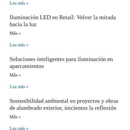
Lea más »
Iluminación LED en Retail: Volver la mirada
hacia la luz
Más »
Lea más »
Soluciones inteligentes para iluminación en
aparcamientos
Más »
Lea más »
Sostenibilidad ambiental en proyectos y obras
de alumbrado exterior, iniciemos la reflexión
Más »
Lea más »