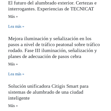
El futuro del alumbrado exterior. Certezas e
interrogantes. Experiencias de TECNICAT
Más »
Lea más »
Mejora iluminación y señalización en los
pasos a nivel de tráfico peatonal sobre tráfico
rodado. Fase III iluminación, señalización y
planes de adecuación de pasos cebra
Más »
Lea más »
Solución unificadora Citigis Smart para
sistemas de alumbrado de una ciudad
inteligente
Más »