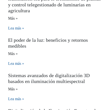
y control telegestionado de luminarias en
agricultura
Más »
Lea más »
El poder de la luz: beneficios y retornos
medibles
Más »
Lea más »
Sistemas avanzados de digitalización 3D
basados en iluminación multiespectral
Más »
Lea más »