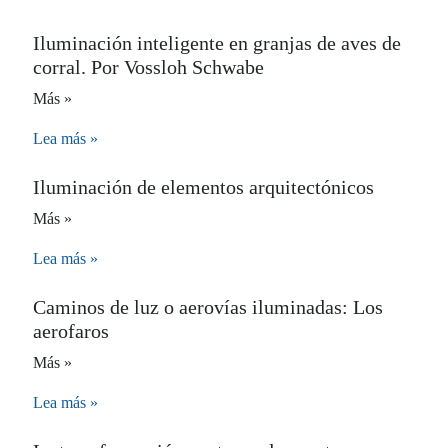
Iluminación inteligente en granjas de aves de
corral. Por Vossloh Schwabe
Más »
Lea más »
Iluminación de elementos arquitectónicos
Más »
Lea más »
Caminos de luz o aerovías iluminadas: Los
aerofaros
Más »
Lea más »