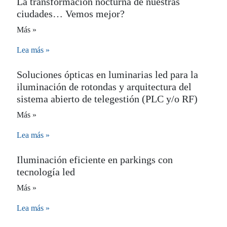
La transformación nocturna de nuestras
ciudades… Vemos mejor?
Más »
Lea más »
Soluciones ópticas en luminarias led para la
iluminación de rotondas y arquitectura del
sistema abierto de telegestión (PLC y/o RF)
Más »
Lea más »
Iluminación eficiente en parkings con
tecnología led
Más »
Lea más »