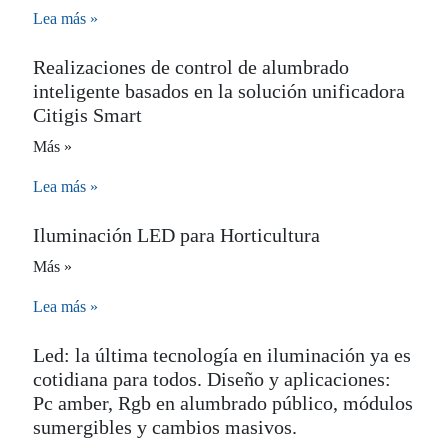
Lea más »
Realizaciones de control de alumbrado
inteligente basados en la solución unificadora
Citigis Smart
Más »
Lea más »
Iluminación LED para Horticultura
Más »
Lea más »
Led: la última tecnología en iluminación ya es
cotidiana para todos. Diseño y aplicaciones:
Pc amber, Rgb en alumbrado público, módulos
sumergibles y cambios masivos.