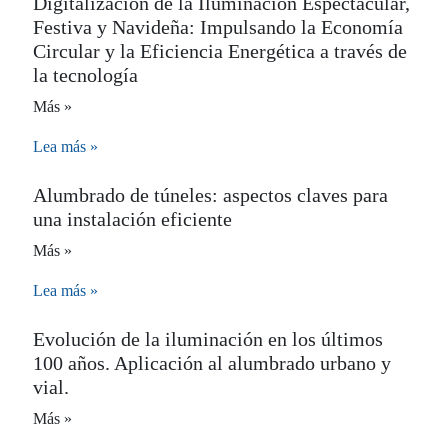
Digitalización de la Iluminación Espectacular,
Festiva y Navideña: Impulsando la Economía
Circular y la Eficiencia Energética a través de
la tecnología
Más »
Lea más »
Alumbrado de túneles: aspectos claves para
una instalación eficiente
Más »
Lea más »
Evolución de la iluminación en los últimos
100 años. Aplicación al alumbrado urbano y
vial.
Más »