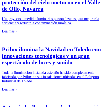
protección del cielo nocturno en el Valle
de Ollo, Navarra
Un proyecto a medida: luminarias personalizadas para mejorar la
eficiencia y reducir la contaminación lumínica.
Lea más »
Prilux ilumina la Navidad en Toledo con
innovaciones tecnológicas y un gran
espectáculo de luces y sonido
Toda la iluminación instalada este año ha sido completamente
fabricada por Prilux en sus instalaciones ubicadas en el Polígono
Industrial de Toledo.
Lea más »