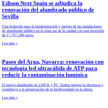
Edison Next Spain se adjudica la
renovación del alumbrado público de
Sevilla
Una licitación para la modernización y mejora de las instalaciones
de alumbrado público en la zona sur de la ciudad con una inversión
de 17.797.208 euros.
Lea más »
Paseo del Arga, Navarra: renovación con
tecnología led ultracálida de ATP para
reducir la contaminación lumínica
El nuevo alumbrado en 2200 K y PC Ámbar mejora la eficiencia y
contribuye a la preservación de la biodiversidad en la ribera.
Lea más »