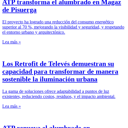
ATP transforma el alumbrado en Magaz
de Pisuerga
El proyecto ha logrado una reducción del consumo energético
superior al 70 %, mejorando la visibilidad y seguridad, y respetando
el entorno urbano y arquitectónico.
Lea más »
Los Retrofit de Televés demuestran su
capacidad para transformar de manera
sostenible la iluminación urbana
La gama de soluciones ofrece adaptabilidad a puntos de luz
existentes, reduciendo costos, residuos, y el impacto ambiental.
Lea más »
ATP renueva el alumbrado en