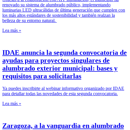
renovado su sistema de alumbrado público, implementando
luminarias LED ultracálidas de última generación que cumplen con
los más altos estándares de sostenibilidad y también realzan la
belleza de su entorno natural.
Lea más »
IDAE anuncia la segunda convocatoria de
ayudas para proyectos singulares de
alumbrado exterior municipal: bases y
requisitos para solicitarlas
Ya puedes inscribirte al webinar informativo organizado por IDAE
para detallar todas las novedades de esta segunda convocatoria.
Lea más »
Zaragoza, a la vanguardia en alumbrado