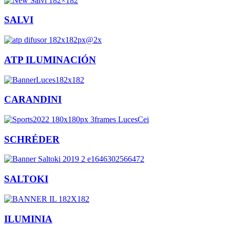
SALVI
ATP ILUMINACIÓN
CARANDINI
SCHRÉDER
SALTOKI
ILUMINIA