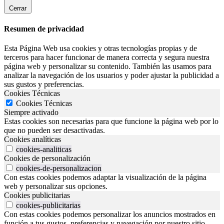
Cerrar
Resumen de privacidad
Esta Página Web usa cookies y otras tecnologías propias y de
terceros para hacer funcionar de manera correcta y segura nuestra
página web y personalizar su contenido. También las usamos para
analizar la navegación de los usuarios y poder ajustar la publicidad a
sus gustos y preferencias.
Cookies Técnicas
Cookies Técnicas
Siempre activado
Estas cookies son necesarias para que funcione la página web por lo
que no pueden ser desactivadas.
Cookies analíticas
cookies-analiticas
Cookies de personalización
cookies-de-personalizacion
Con estas cookies podemos adaptar la visualización de la página
web y personalizar sus opciones.
Cookies publicitarias
cookies-publicitarias
Con estas cookies podemos personalizar los anuncios mostrados en
función a tus gustos, preferencias y navegación por nuestro sitio