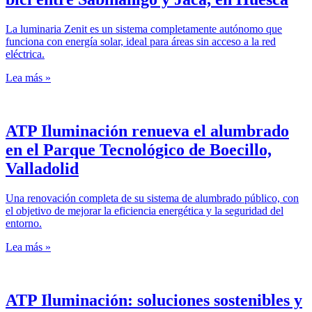
La luminaria Zenit es un sistema completamente autónomo que
funciona con energía solar, ideal para áreas sin acceso a la red
eléctrica.
Lea más »
ATP Iluminación renueva el alumbrado
en el Parque Tecnológico de Boecillo,
Valladolid
Una renovación completa de su sistema de alumbrado público, con
el objetivo de mejorar la eficiencia energética y la seguridad del
entorno.
Lea más »
ATP Iluminación: soluciones sostenibles y