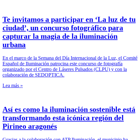
Te invitamos a participar en ‘La luz de tu
ciudad’, un concurso fotográfico para
capturar la magia de la iluminación
urbana
En el marco de la Semana del Día Internacional de la Luz, el Comité
Español de Iluminación patrocina este concurso de fotografía
organizado por el Centro de Láseres Pulsados (CLPU) y con la
colaboración de SEDOPTICA.
Lea más »
Así es como la iluminación sostenible está
transformando esta icónica región del
Pirineo aragonés
Gracias a la colaboración con ATP Iluminación, el municipio ha