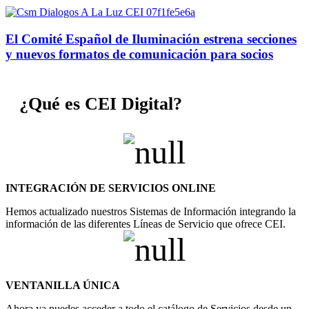
El Comité Español de Iluminación estrena secciones
y nuevos formatos de comunicación para socios
¿Qué es CEI Digital?
INTEGRACIÓN DE SERVICIOS ONLINE
Hemos actualizado nuestros Sistemas de Información integrando la
información de las diferentes Líneas de Servicio que ofrece CEI.
VENTANILLA ÚNICA
Ahora ya puedes acceder a todo el catálogo de Servicios desde un