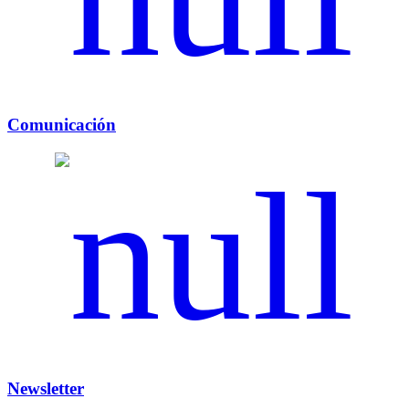
Comunicación
Newsletter