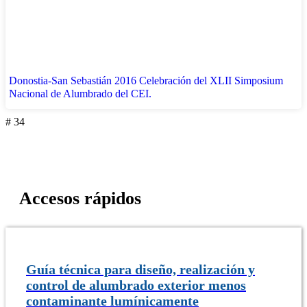
Donostia-San Sebastián 2016 Celebración del XLII Simposium
Nacional de Alumbrado del CEI.
# 34
Accesos rápidos
Guía técnica para diseño, realización y
control de alumbrado exterior menos
contaminante lumínicamente