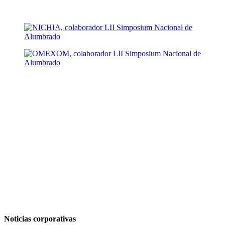
Noticias corporativas