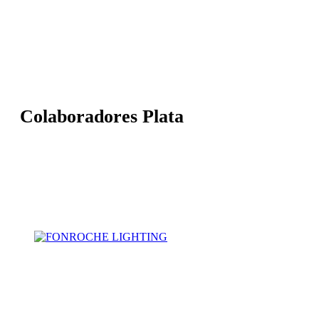
Colaboradores Plata