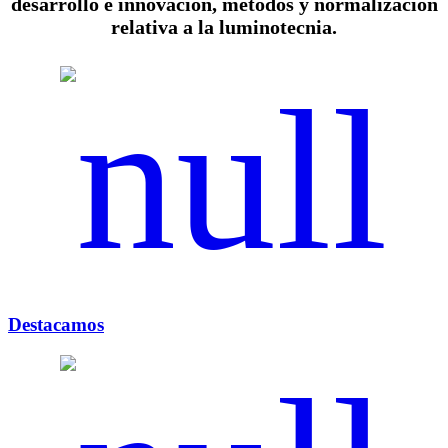
desarrollo e innovación, métodos y normalización
relativa a la luminotecnia.
Destacamos