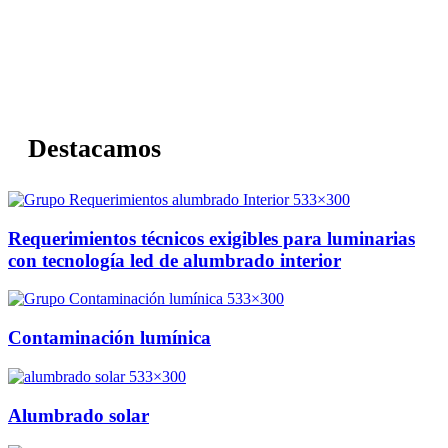
Destacamos
Requerimientos técnicos exigibles para luminarias
con tecnología led de alumbrado interior
Contaminación lumínica
Alumbrado solar