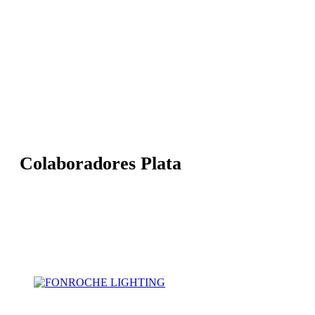
Colaboradores Plata