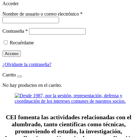
Acceder
Nombre de usuario o correo electrónico
*
Contraseña
*
Recuérdame
Acceso
¿Olvidaste la contraseña?
Carrito
No hay productos en el carrito.
CEI fomenta las actividades relacionadas con el
alumbrado, tanto científicas como técnicas,
promoviendo el estudio, la investigación,