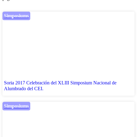
Simposiums
Soria 2017 Celebración del XLIII Simposium Nacional de
Alumbrado del CEI.
Simposiums