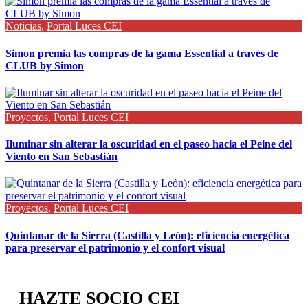
Noticias
,
Portal Luces CEI
Simon premia las compras de la gama Essential a través de
CLUB by Simon
Proyectos
,
Portal Luces CEI
Iluminar sin alterar la oscuridad en el paseo hacia el Peine del
Viento en San Sebastián
Proyectos
,
Portal Luces CEI
Quintanar de la Sierra (Castilla y León): eficiencia energética
para preservar el patrimonio y el confort visual
HAZTE SOCIO CEI