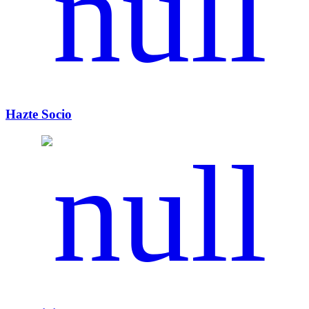
Hazte Socio