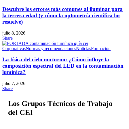
Descubre los errores más comunes al iluminar para
la tercera edad (y cómo la optometría científica los
resuelve)
julio 8, 2026
Share
Corporativas
Normas y recomendaciones
Noticias
Formación
La física del cielo nocturno: ¿Cómo influye la
composición espectral del LED en la contaminación
lumínica?
julio 7, 2026
Share
Los Grupos Técnicos de Trabajo
del CEI