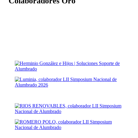
Colaboradores Oro