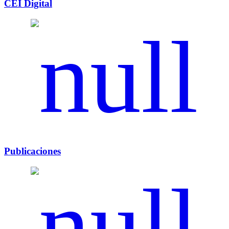
CEI Digital
Publicaciones