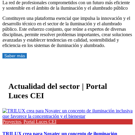
La red de profesionales comprometidos con un futuro más eficiente
y sostenible en el ámbito de la iluminación y el alumbrado público
Constituyen una plataforma esencial que impulsa la innovación y el
desarrollo técnico en el sector de la iluminación y el alumbrado
público. Este esfuerzo conjunto, que reúne a expertos de diversas
disciplinas, permite resolver problemas importantes, crear soluciones
avanzadas y establecer tendencias en calidad, sostenibilidad y
eficiencia en los sistemas de iluminación y alumbrado.
Saber más
Actualidad del sector | Portal
Luces CEI
Proyectos
,
Portal Luces CEI
TRILUX crea para Novatec un concepto de iluminación