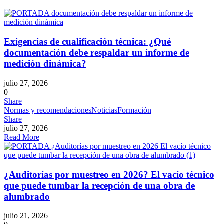
Exigencias de cualificación técnica: ¿Qué
documentación debe respaldar un informe de
medición dinámica?
julio 27, 2026
0
Share
Normas y recomendaciones
Noticias
Formación
Share
julio 27, 2026
Read More
¿Auditorías por muestreo en 2026? El vacío técnico
que puede tumbar la recepción de una obra de
alumbrado
julio 21, 2026