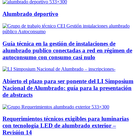
Alumbrado deportivo
Guía técnica en la gestión de instalaciones de
alumbrado publico conectadas a red en régimen de
autoconsumo con consumo casi nulo
Abierto el plazo para ser ponente del LI Simposium
Nacional de Alumbrado: guía para la presentación
de abstracts
Requerimientos técnicos exigibles para luminarias
con tecnología LED de alumbrado exterior –
Revisión 14