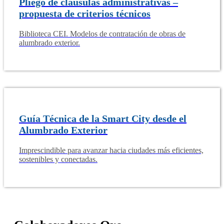
Pliego de cláusulas administrativas –
propuesta de criterios técnicos
Biblioteca CEI. Modelos de contratación de obras de
alumbrado exterior.
Guía Técnica de la Smart City desde el
Alumbrado Exterior
Imprescindible para avanzar hacia ciudades más eficientes,
sostenibles y conectadas.