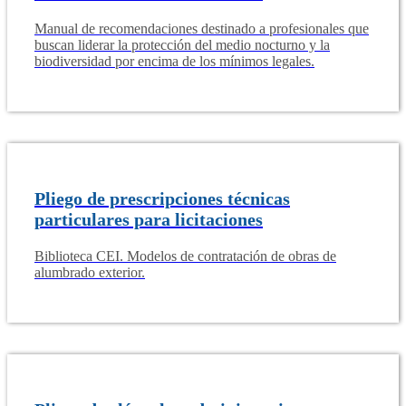
Manual de recomendaciones destinado a profesionales que
buscan liderar la protección del medio nocturno y la
biodiversidad por encima de los mínimos legales.
Pliego de prescripciones técnicas
particulares para licitaciones
Biblioteca CEI. Modelos de contratación de obras de
alumbrado exterior.