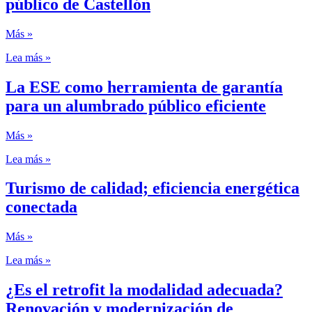
público de Castellón
Más »
Lea más »
La ESE como herramienta de garantía
para un alumbrado público eficiente
Más »
Lea más »
Turismo de calidad; eficiencia energética
conectada
Más »
Lea más »
¿Es el retrofit la modalidad adecuada?
Renovación y modernización de