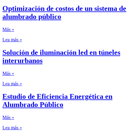
Optimización de costos de un sistema de
alumbrado público
Más »
Lea más »
Solución de iluminación led en túneles
interurbanos
Más »
Lea más »
Estudio de Eficiencia Energética en
Alumbrado Público
Más »
Lea más »