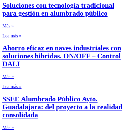
Soluciones con tecnología tradicional
para gestión en alumbrado público
Más »
Lea más »
Ahorro eficaz en naves industriales con
soluciones hibridas. ON/OFF – Control
DALI
Más »
Lea más »
SSEE Alumbrado Público Ayto.
Guadalajara: del proyecto a la realidad
consolidada
Más »