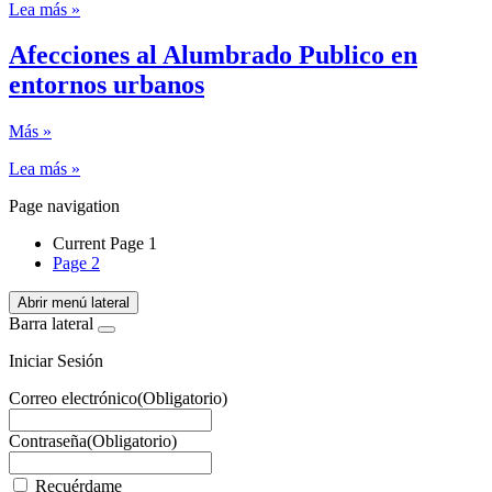
Lea más »
Afecciones al Alumbrado Publico en
entornos urbanos
Más »
Lea más »
Page navigation
Current Page
1
Page
2
Abrir menú lateral
Barra lateral
Iniciar Sesión
Correo electrónico
(Obligatorio)
Contraseña
(Obligatorio)
Recuérdame