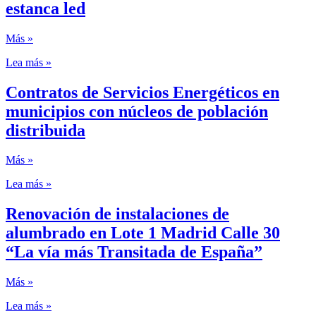
estanca led
Más »
Lea más »
Contratos de Servicios Energéticos en
municipios con núcleos de población
distribuida
Más »
Lea más »
Renovación de instalaciones de
alumbrado en Lote 1 Madrid Calle 30
“La vía más Transitada de España”
Más »
Lea más »