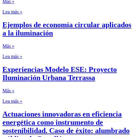
Más »
Lea más »
Ejemplos de economía circular aplicados
a la iluminación
Más »
Lea más »
Experiencias Modelo ESE: Proyecto
Iluminación Urbana Terrassa
Más »
Lea más »
Actuaciones innovadoras en eficiencia
energética como instrumento de
sostenibilidad. Caso de éxito: alumbrado