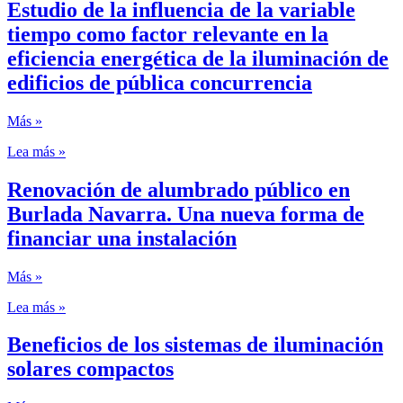
Estudio de la influencia de la variable
tiempo como factor relevante en la
eficiencia energética de la iluminación de
edificios de pública concurrencia
Más »
Lea más »
Renovación de alumbrado público en
Burlada Navarra. Una nueva forma de
financiar una instalación
Más »
Lea más »
Beneficios de los sistemas de iluminación
solares compactos