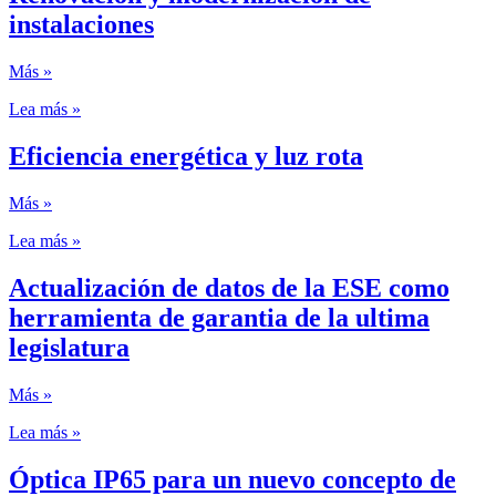
instalaciones
Más »
Lea más »
Eficiencia energética y luz rota
Más »
Lea más »
Actualización de datos de la ESE como
herramienta de garantia de la ultima
legislatura
Más »
Lea más »
Óptica IP65 para un nuevo concepto de