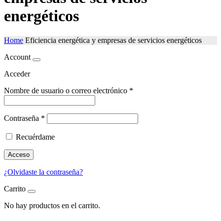
energéticos
Home
Eficiencia energética y empresas de servicios energéticos
Account
Acceder
Nombre de usuario o correo electrónico
*
Contraseña
*
Recuérdame
Acceso
¿Olvidaste la contraseña?
Carrito
No hay productos en el carrito.