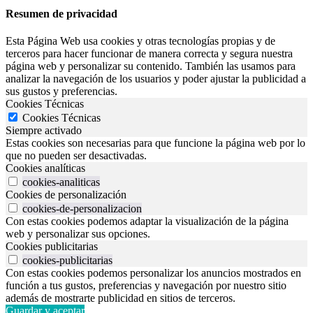
Resumen de privacidad
Esta Página Web usa cookies y otras tecnologías propias y de
terceros para hacer funcionar de manera correcta y segura nuestra
página web y personalizar su contenido. También las usamos para
analizar la navegación de los usuarios y poder ajustar la publicidad a
sus gustos y preferencias.
Cookies Técnicas
Cookies Técnicas
Siempre activado
Estas cookies son necesarias para que funcione la página web por lo
que no pueden ser desactivadas.
Cookies analíticas
cookies-analiticas
Cookies de personalización
cookies-de-personalizacion
Con estas cookies podemos adaptar la visualización de la página
web y personalizar sus opciones.
Cookies publicitarias
cookies-publicitarias
Con estas cookies podemos personalizar los anuncios mostrados en
función a tus gustos, preferencias y navegación por nuestro sitio
además de mostrarte publicidad en sitios de terceros.
Guardar y aceptar