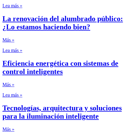
Lea más »
La renovación del alumbrado público:
¿Lo estamos haciendo bien?
Más »
Lea más »
Eficiencia energética con sistemas de
control inteligentes
Más »
Lea más »
Tecnologías, arquitectura y soluciones
para la iluminación inteligente
Más »