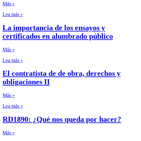
Más »
Lea más »
La importancia de los ensayos y
certificados en alumbrado público
Más »
Lea más »
El contratista de de obra, derechos y
obligaciones II
Más »
Lea más »
RD1890: ¿Qué nos queda por hacer?
Más »