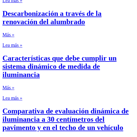
Lea más »
Descarbonización a través de la
renovación del alumbrado
Más »
Lea más »
Características que debe cumplir un
sistema dinámico de medida de
iluminancia
Más »
Lea más »
Comparativa de evaluación dinámica de
iluminancia a 30 centímetros del
pavimento y en el techo de un vehículo