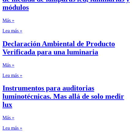
módulos
Más »
Lea más »
Declaración Ambiental de Producto
Verificada para una luminaria
Más »
Lea más »
Instrumentos para auditorias
luminotécnicas. Mas allá de solo medir
lux
Más »
Lea más »