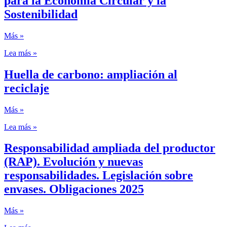
para la Economía Circular y la
Sostenibilidad
Más »
Lea más »
Huella de carbono: ampliación al
reciclaje
Más »
Lea más »
Responsabilidad ampliada del productor
(RAP). Evolución y nuevas
responsabilidades. Legislación sobre
envases. Obligaciones 2025
Más »