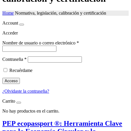
Home
Normativa, legislación, calibración y certificación
Account
Acceder
Nombre de usuario o correo electrónico
*
Contraseña
*
Recuérdame
Acceso
¿Olvidaste la contraseña?
Carrito
No hay productos en el carrito.
PEP ecopassport ®: Herramienta Clave