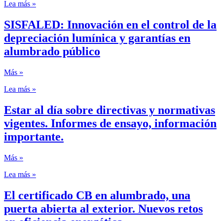
Lea más »
SISFALED: Innovación en el control de la
depreciación lumínica y garantías en
alumbrado público
Más »
Lea más »
Estar al día sobre directivas y normativas
vigentes. Informes de ensayo, información
importante.
Más »
Lea más »
El certificado CB en alumbrado, una
puerta abierta al exterior. Nuevos retos