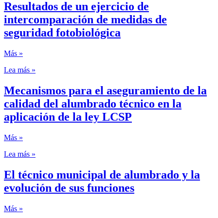
Resultados de un ejercicio de
intercomparación de medidas de
seguridad fotobiológica
Más »
Lea más »
Mecanismos para el aseguramiento de la
calidad del alumbrado técnico en la
aplicación de la ley LCSP
Más »
Lea más »
El técnico municipal de alumbrado y la
evolución de sus funciones
Más »