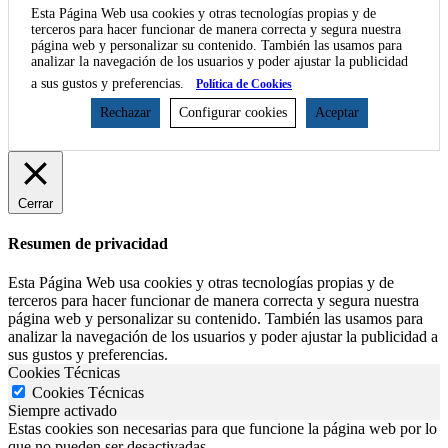
Esta Página Web usa cookies y otras tecnologías propias y de
terceros para hacer funcionar de manera correcta y segura nuestra
página web y personalizar su contenido. También las usamos para
analizar la navegación de los usuarios y poder ajustar la publicidad
a sus gustos y preferencias.
Política de Cookies
Rechazar
Configurar cookies
Aceptar
Cerrar
Resumen de privacidad
Esta Página Web usa cookies y otras tecnologías propias y de
terceros para hacer funcionar de manera correcta y segura nuestra
página web y personalizar su contenido. También las usamos para
analizar la navegación de los usuarios y poder ajustar la publicidad a
sus gustos y preferencias.
Cookies Técnicas
Cookies Técnicas
Siempre activado
Estas cookies son necesarias para que funcione la página web por lo
que no pueden ser desactivadas.