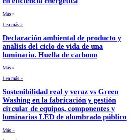
en eficiencia energética
Más »
Lea más »
Declaración ambiental de producto y
análisis del ciclo de vida de una
luminaria. Huella de carbono
Más »
Lea más »
Sostenibilidad real y veraz vs Green
Washing en la fabricación y gestión
circular de equipos, componentes y
luminarias LED de alumbrado público
Más »