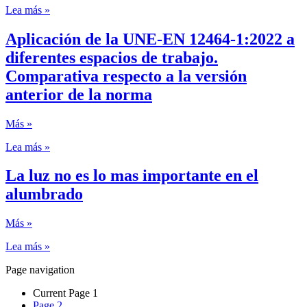
Lea más »
Aplicación de la UNE-EN 12464-1:2022 a
diferentes espacios de trabajo.
Comparativa respecto a la versión
anterior de la norma
Más »
Lea más »
La luz no es lo mas importante en el
alumbrado
Más »
Lea más »
Page navigation
Current Page
1
Page
2