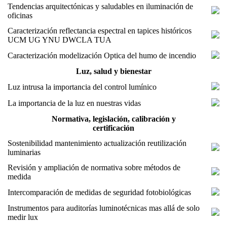
Tendencias arquitectónicas y saludables en iluminación de
oficinas
Caracterización reflectancia espectral en tapices históricos
UCM UG YNU DWCLA TUA
Caracterización modelización Optica del humo de incendio
Luz, salud y bienestar
Luz intrusa la importancia del control lumínico
La importancia de la luz en nuestras vidas
Normativa, legislación, calibración y
certificación
Sostenibilidad mantenimiento actualización reutilización
luminarias
Revisión y ampliación de normativa sobre métodos de
medida
Intercomparación de medidas de seguridad fotobiológicas
Instrumentos para auditorías luminotécnicas mas allá de solo
medir lux