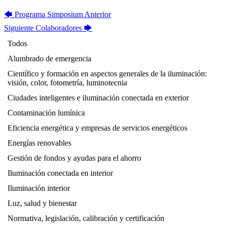
🡄
Programa Simposium
Anterior
Siguiente
Colaboradores
🡆
Todos
Alumbrado de emergencia
Científico y formación en aspectos generales de la iluminación:
visión, color, fotometría, luminotecnia
Ciudades inteligentes e iluminación conectada en exterior
Contaminación lumínica
Eficiencia energética y empresas de servicios energéticos
Energías renovables
Gestión de fondos y ayudas para el ahorro
Iluminación conectada en interior
Iluminación interior
Luz, salud y bienestar
Normativa, legislación, calibración y certificación