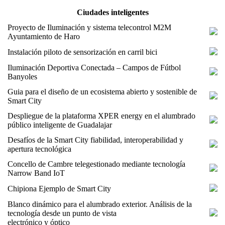
Ciudades inteligentes
Proyecto de Iluminación y sistema telecontrol M2M
Ayuntamiento de Haro
Instalación piloto de sensorización en carril bici
Iluminación Deportiva Conectada – Campos de Fútbol
Banyoles
Guia para el diseño de un ecosistema abierto y sostenible de
Smart City
Despliegue de la plataforma XPER energy en el alumbrado
público inteligente de Guadalajar
Desafíos de la Smart City fiabilidad, interoperabilidad y
apertura tecnológica
Concello de Cambre telegestionado mediante tecnología
Narrow Band IoT
Chipiona Ejemplo de Smart City
Blanco dinámico para el alumbrado exterior. Análisis de la
tecnología desde un punto de vista
electrónico y óptico