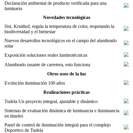
Declaración ambiental de producto verificada para una
luminaria
Novedades tecnológicas
Sist. Kruithof, regula la temperatura de color, respetando la
biodiversidad y el bienestar
Nuevos desarrollos tecnológicos en el campo del alumbrado
solar
Exposición soluciones reales luminotécnicas
Alumbrado rasante de carretera, esto funciona
Otros usos de la luz
Evolución iluminación 100 años
Realizaciones prácticas
Tudela Un proyecto integral, ajustable y dinámico
Sistemas de evaluación dinámica de luminancia e iluminancia
en túneles
Panel de control de iluminación integral para el complejo
Deportivo de Tudela