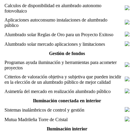
Calculos de disponibilidad en alumbrado autonomo
fotovoltaico
Aplicaciones autoconsumo instalaciones de alumbrado
público
Alumbrado solar Reglas de Oro para un Proyecto Exitoso
Alumbrado solar mercado aplicaciones y limitaciones
Gestión de fondos
Programas ayuda iluminación y herramientas para acometer
proyectos
Criterios de valoración objetiva y subjetiva que pueden incidir
en la elección de un alumbrado público de mejor calidad
Asimetría del mercado en realización alumbrado público
Iluminación conectada en interior
Sistemas inalámbricos de control y gestión
Mutua Madrileña Torre de Cristal
Iluminación interior