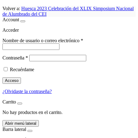
Volver a:
Huesca 2023 Celebración del XLIX Simposium Nacional
de Alumbrado del CEI
Account
Acceder
Nombre de usuario o correo electrónico
*
Contraseña
*
Recuérdame
Acceso
¿Olvidaste la contraseña?
Carrito
No hay productos en el carrito.
Abrir menú lateral
Barra lateral