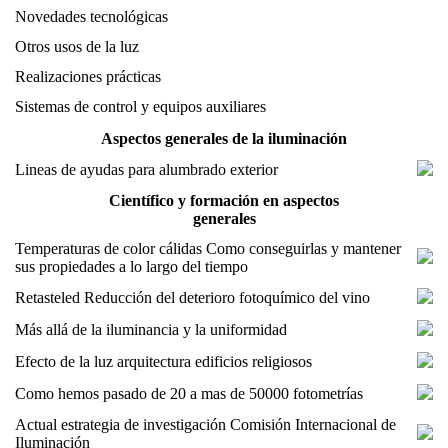
Novedades tecnológicas
Otros usos de la luz
Realizaciones prácticas
Sistemas de control y equipos auxiliares
Aspectos generales de la iluminación
Lineas de ayudas para alumbrado exterior
Científico y formación en aspectos
generales
Temperaturas de color cálidas Como conseguirlas y mantener
sus propiedades a lo largo del tiempo
Retasteled Reducción del deterioro fotoquímico del vino
Más allá de la iluminancia y la uniformidad
Efecto de la luz arquitectura edificios religiosos
Como hemos pasado de 20 a mas de 50000 fotometrías
Actual estrategia de investigación Comisión Internacional de
Iluminación