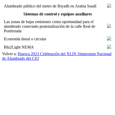
Alumbrado público del metro de Riyadh en Arabia Saudí
Sistemas de control y equipos auxiliares
Las zonas de bajas emisiones como oportunidad para el
alumbrado conectado peatonalización de la calle Real de
Ponferrada
Economía lineal o circular
Blu2Light NEMA
Volver a:
Huesca 2023 Celebración del XLIX Simposium Nacional
de Alumbrado del CEI
Facebook
X
LinkedIn
Email