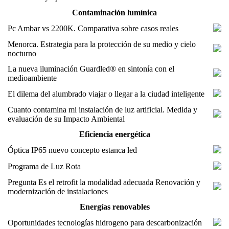
Contaminación lumínica
Pc Ambar vs 2200K. Comparativa sobre casos reales
Menorca. Estrategia para la protección de su medio y cielo
nocturno
La nueva iluminación Guardled® en sintonía con el
medioambiente
El dilema del alumbrado viajar o llegar a la ciudad inteligente
Cuanto contamina mi instalación de luz artificial. Medida y
evaluación de su Impacto Ambiental
Eficiencia energética
Óptica IP65 nuevo concepto estanca led
Programa de Luz Rota
Pregunta Es el retrofit la modalidad adecuada Renovación y
modernización de instalaciones
Energías renovables
Oportunidades tecnologías hidrogeno para descarbonización