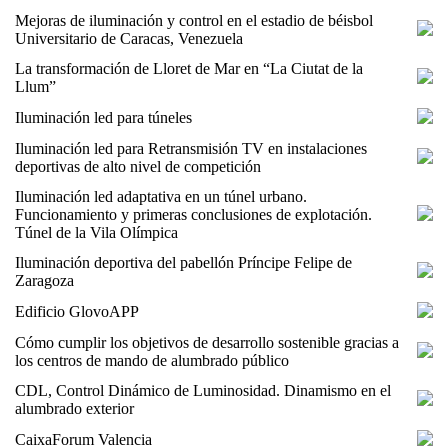
Mejoras de iluminación y control en el estadio de béisbol
Universitario de Caracas, Venezuela
La transformación de Lloret de Mar en “La Ciutat de la
Llum”
Iluminación led para túneles
Iluminación led para Retransmisión TV en instalaciones
deportivas de alto nivel de competición
Iluminación led adaptativa en un túnel urbano.
Funcionamiento y primeras conclusiones de explotación.
Túnel de la Vila Olímpica
Iluminación deportiva del pabellón Príncipe Felipe de
Zaragoza
Edificio GlovoAPP
Cómo cumplir los objetivos de desarrollo sostenible gracias a
los centros de mando de alumbrado público
CDL, Control Dinámico de Luminosidad. Dinamismo en el
alumbrado exterior
CaixaForum Valencia