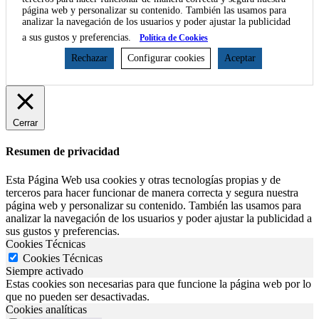
página web y personalizar su contenido. También las usamos para
analizar la navegación de los usuarios y poder ajustar la publicidad
a sus gustos y preferencias.
Política de Cookies
Rechazar
Configurar cookies
Aceptar
Cerrar
Resumen de privacidad
Esta Página Web usa cookies y otras tecnologías propias y de
terceros para hacer funcionar de manera correcta y segura nuestra
página web y personalizar su contenido. También las usamos para
analizar la navegación de los usuarios y poder ajustar la publicidad a
sus gustos y preferencias.
Cookies Técnicas
Cookies Técnicas
Siempre activado
Estas cookies son necesarias para que funcione la página web por lo
que no pueden ser desactivadas.
Cookies analíticas