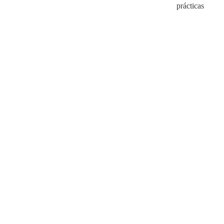
prácticas